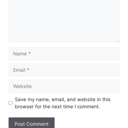
Name
Email
Website
Save my name, email, and website in this
browser for the next time I comment.