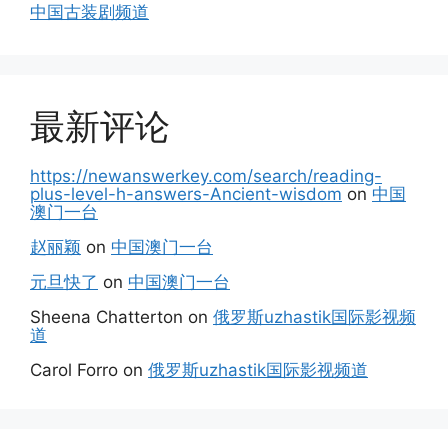
中国古装剧频道
最新评论
https://newanswerkey.com/search/reading-
plus-level-h-answers-Ancient-wisdom
on
中国
澳门一台
赵丽颖
on
中国澳门一台
元旦快了
on
中国澳门一台
Sheena Chatterton
on
俄罗斯uzhastik国际影视频
道
Carol Forro
on
俄罗斯uzhastik国际影视频道