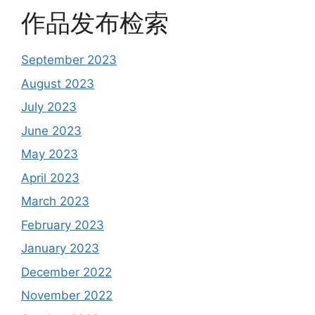
作品发布检索
September 2023
August 2023
July 2023
June 2023
May 2023
April 2023
March 2023
February 2023
January 2023
December 2022
November 2022