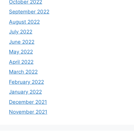
October 2022
September 2022
August 2022
July 2022
June 2022
May 2022
April 2022
March 2022
February 2022
January 2022
December 2021
November 2021