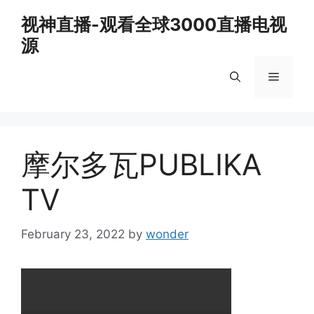
Skip
视神直播-观看全球3000直播电视
to
源
content
Menu
摩尔多瓦PUBLIKA
TV
February 23, 2022
by
wonder