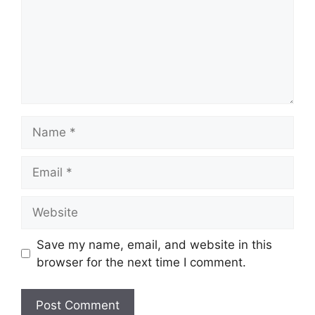
Name
Email
Website
Save my name, email, and website in this
browser for the next time I comment.