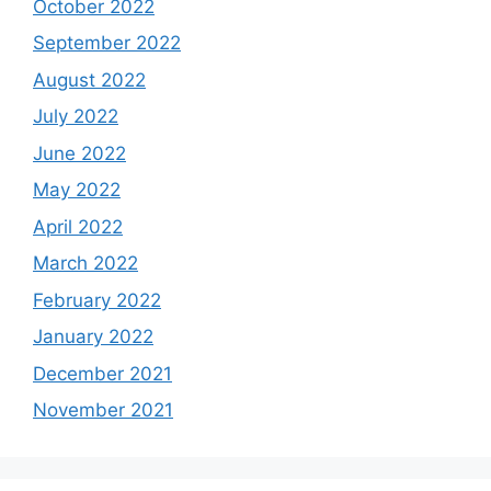
October 2022
September 2022
August 2022
July 2022
June 2022
May 2022
April 2022
March 2022
February 2022
January 2022
December 2021
November 2021