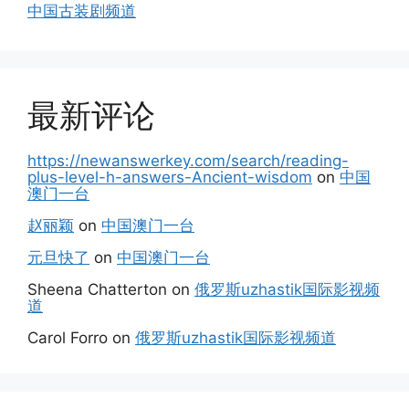
中国古装剧频道
最新评论
https://newanswerkey.com/search/reading-
plus-level-h-answers-Ancient-wisdom
on
中国
澳门一台
赵丽颖
on
中国澳门一台
元旦快了
on
中国澳门一台
Sheena Chatterton
on
俄罗斯uzhastik国际影视频
道
Carol Forro
on
俄罗斯uzhastik国际影视频道