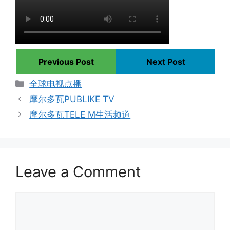
Previous Post
Next Post
Categories
全球电视点播
摩尔多瓦PUBLIKE TV
摩尔多瓦TELE M生活频道
Leave a Comment
Comment