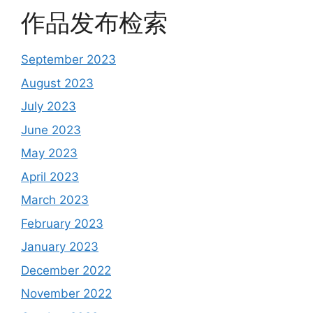
作品发布检索
September 2023
August 2023
July 2023
June 2023
May 2023
April 2023
March 2023
February 2023
January 2023
December 2022
November 2022