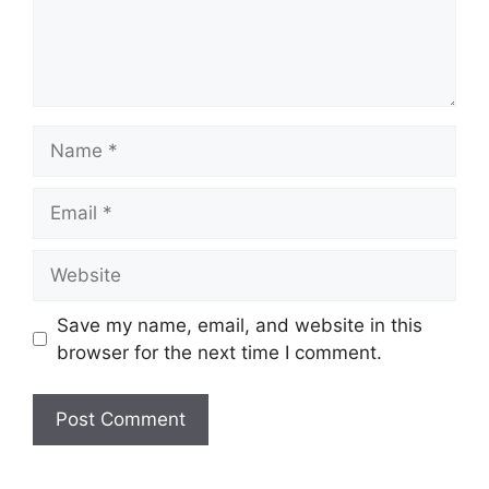
Name
Email
Website
Save my name, email, and website in this
browser for the next time I comment.