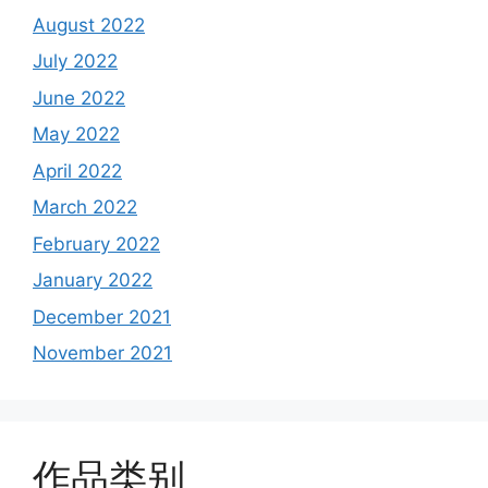
August 2022
July 2022
June 2022
May 2022
April 2022
March 2022
February 2022
January 2022
December 2021
November 2021
作品类别