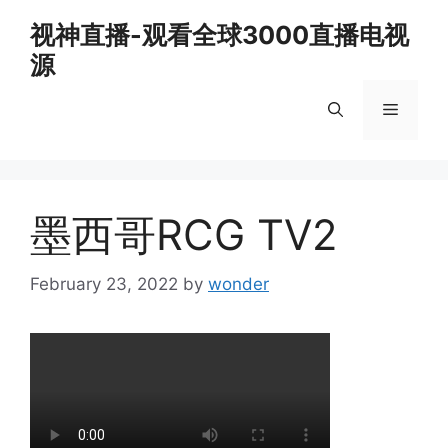
Skip
视神直播-观看全球3000直播电视
to
源
content
Menu
墨西哥RCG TV2
February 23, 2022
by
wonder