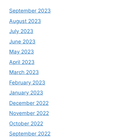
September 2023
August 2023
July 2023
June 2023
May 2023
April 2023
March 2023
February 2023
January 2023
December 2022
November 2022
October 2022
September 2022