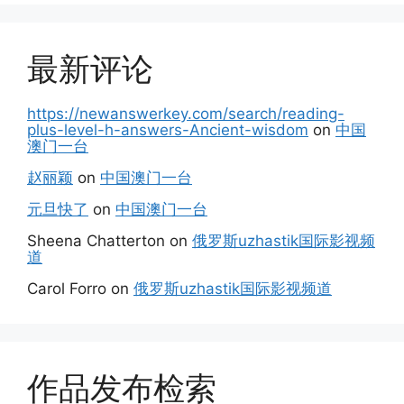
最新评论
https://newanswerkey.com/search/reading-
plus-level-h-answers-Ancient-wisdom
on
中国
澳门一台
赵丽颖
on
中国澳门一台
元旦快了
on
中国澳门一台
Sheena Chatterton
on
俄罗斯uzhastik国际影视频
道
Carol Forro
on
俄罗斯uzhastik国际影视频道
作品发布检索