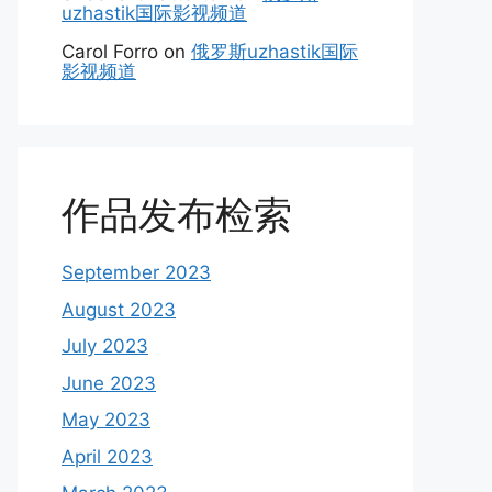
uzhastik国际影视频道
Carol Forro
on
俄罗斯uzhastik国际
影视频道
作品发布检索
September 2023
August 2023
July 2023
June 2023
May 2023
April 2023