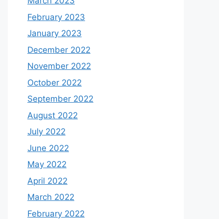
March 2023
February 2023
January 2023
December 2022
November 2022
October 2022
September 2022
August 2022
July 2022
June 2022
May 2022
April 2022
March 2022
February 2022