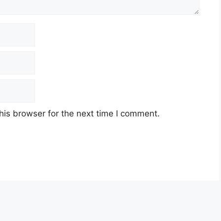
his browser for the next time I comment.