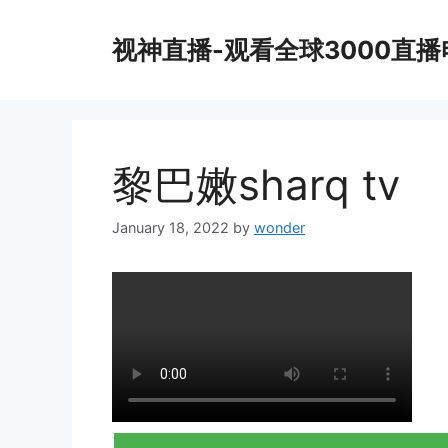
Skip
to
视神直播-观看全球3000直
content
黎巴嫩sharq tv
January 18, 2022
by
wonder