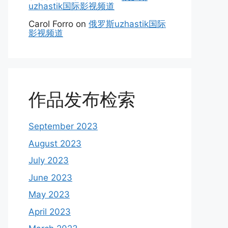
uzhastik国际影视频道
Carol Forro
on
俄罗斯uzhastik国际
影视频道
作品发布检索
September 2023
August 2023
July 2023
June 2023
May 2023
April 2023