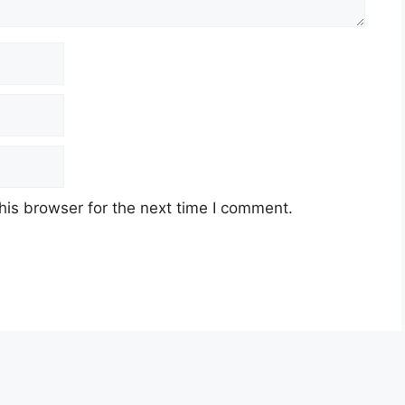
his browser for the next time I comment.