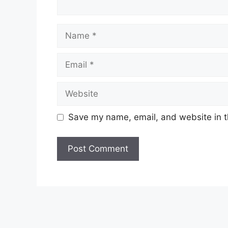
Name
Email
Website
Save my name, email, and website in t