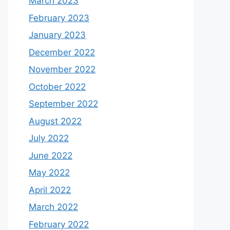
March 2023
February 2023
January 2023
December 2022
November 2022
October 2022
September 2022
August 2022
July 2022
June 2022
May 2022
April 2022
March 2022
February 2022