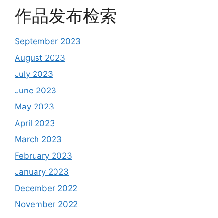
作品发布检索
September 2023
August 2023
July 2023
June 2023
May 2023
April 2023
March 2023
February 2023
January 2023
December 2022
November 2022