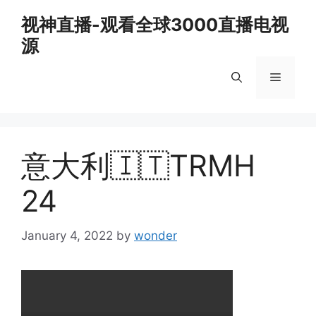
Skip
视神直播-观看全球3000直播电视
to
源
content
Menu
意大利🇮🇹TRMH
24
January 4, 2022
by
wonder