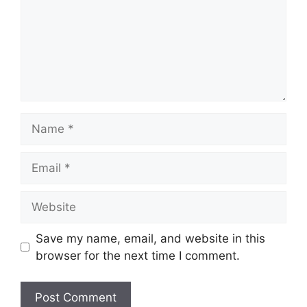
Name
Email
Website
Save my name, email, and website in this
browser for the next time I comment.