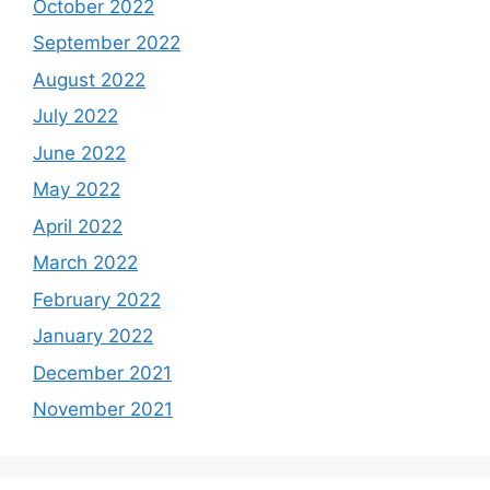
October 2022
September 2022
August 2022
July 2022
June 2022
May 2022
April 2022
March 2022
February 2022
January 2022
December 2021
November 2021