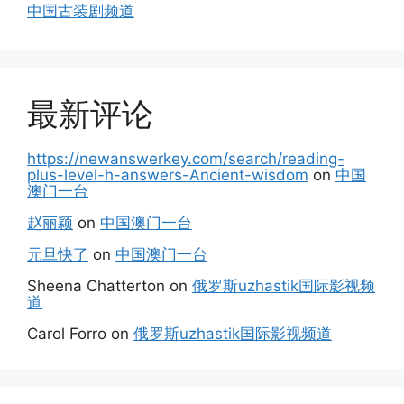
中国古装剧频道
最新评论
https://newanswerkey.com/search/reading-
plus-level-h-answers-Ancient-wisdom
on
中国
澳门一台
赵丽颖
on
中国澳门一台
元旦快了
on
中国澳门一台
Sheena Chatterton
on
俄罗斯uzhastik国际影视频
道
Carol Forro
on
俄罗斯uzhastik国际影视频道