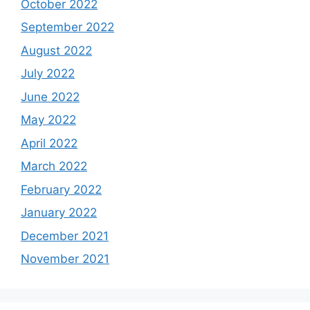
October 2022
September 2022
August 2022
July 2022
June 2022
May 2022
April 2022
March 2022
February 2022
January 2022
December 2021
November 2021