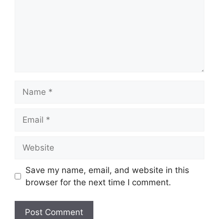
Name
Email
Website
Save my name, email, and website in this
browser for the next time I comment.