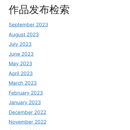
作品发布检索
September 2023
August 2023
July 2023
June 2023
May 2023
April 2023
March 2023
February 2023
January 2023
December 2022
November 2022