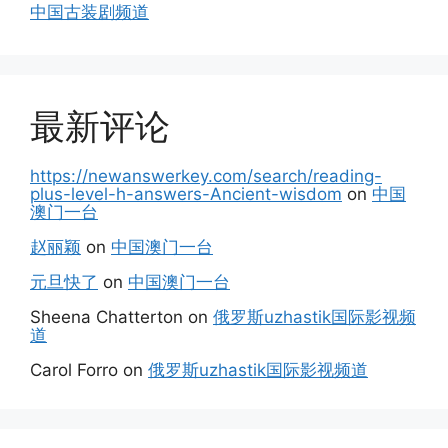
中国古装剧频道
最新评论
https://newanswerkey.com/search/reading-
plus-level-h-answers-Ancient-wisdom
on
中国
澳门一台
赵丽颖
on
中国澳门一台
元旦快了
on
中国澳门一台
Sheena Chatterton
on
俄罗斯uzhastik国际影视频
道
Carol Forro
on
俄罗斯uzhastik国际影视频道