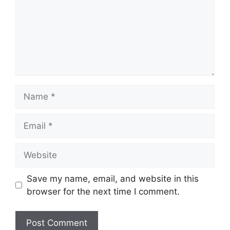
Name
Email
Website
Save my name, email, and website in this
browser for the next time I comment.