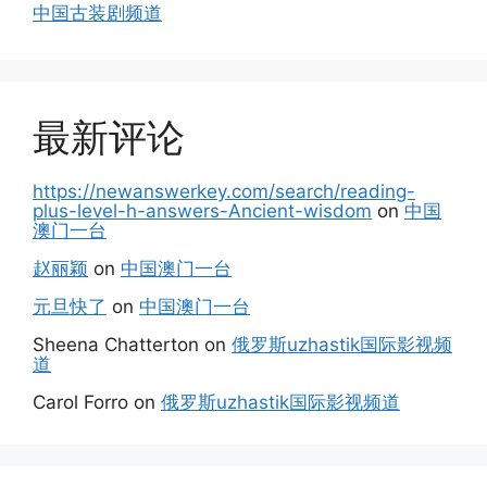
中国古装剧频道
最新评论
https://newanswerkey.com/search/reading-
plus-level-h-answers-Ancient-wisdom
on
中国
澳门一台
赵丽颖
on
中国澳门一台
元旦快了
on
中国澳门一台
Sheena Chatterton
on
俄罗斯uzhastik国际影视频
道
Carol Forro
on
俄罗斯uzhastik国际影视频道