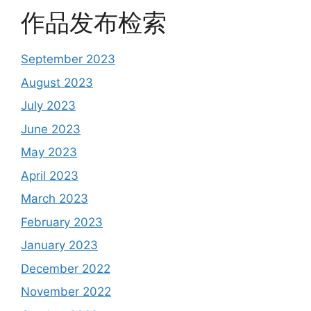
作品发布检索
September 2023
August 2023
July 2023
June 2023
May 2023
April 2023
March 2023
February 2023
January 2023
December 2022
November 2022