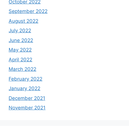
October 2022
September 2022
August 2022
July 2022
June 2022
May 2022
April 2022
March 2022
February 2022
January 2022
December 2021
November 2021