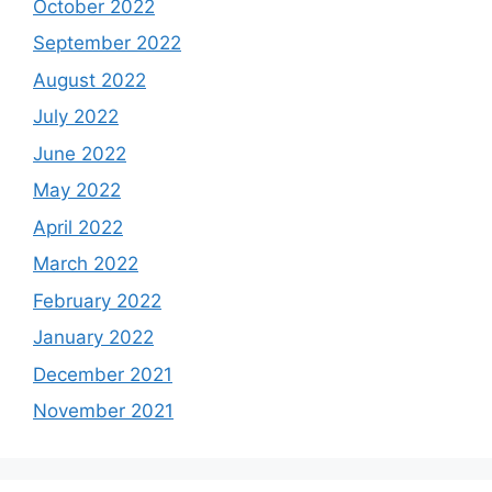
October 2022
September 2022
August 2022
July 2022
June 2022
May 2022
April 2022
March 2022
February 2022
January 2022
December 2021
November 2021