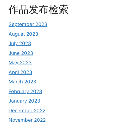
作品发布检索
September 2023
August 2023
July 2023
June 2023
May 2023
April 2023
March 2023
February 2023
January 2023
December 2022
November 2022