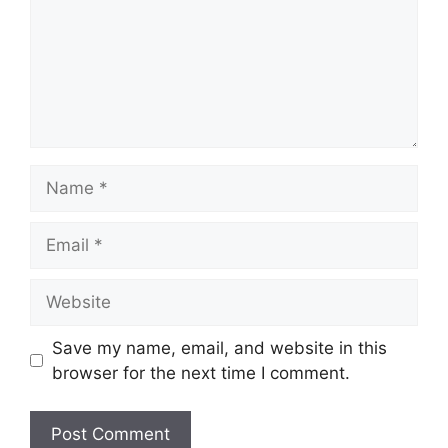
Name
Email
Website
Save my name, email, and website in this
browser for the next time I comment.