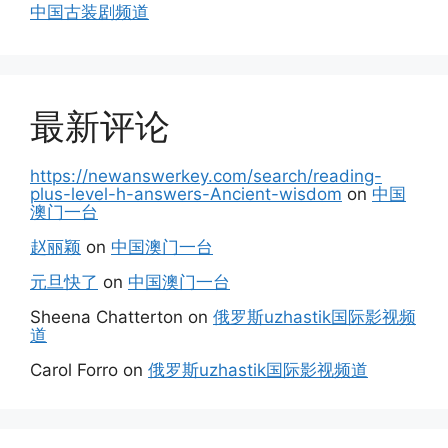
中国古装剧频道
最新评论
https://newanswerkey.com/search/reading-
plus-level-h-answers-Ancient-wisdom
on
中国
澳门一台
赵丽颖
on
中国澳门一台
元旦快了
on
中国澳门一台
Sheena Chatterton
on
俄罗斯uzhastik国际影视频
道
Carol Forro
on
俄罗斯uzhastik国际影视频道