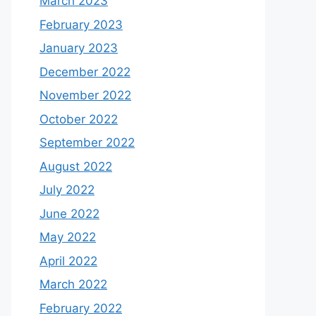
March 2023
February 2023
January 2023
December 2022
November 2022
October 2022
September 2022
August 2022
July 2022
June 2022
May 2022
April 2022
March 2022
February 2022