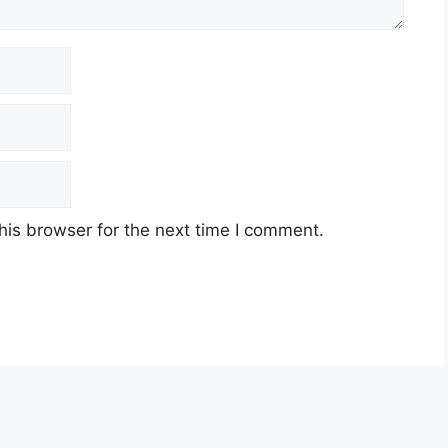
his browser for the next time I comment.