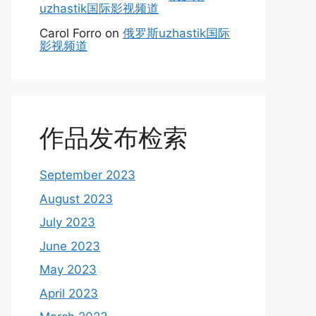
uzhastik国际影视频道
Carol Forro
on
俄罗斯uzhastik国际
影视频道
作品发布检索
September 2023
August 2023
July 2023
June 2023
May 2023
April 2023