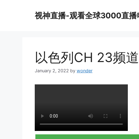
Skip
to
视神直播-观看全球3000直
content
以色列CH 23频道
January 2, 2022
by
wonder