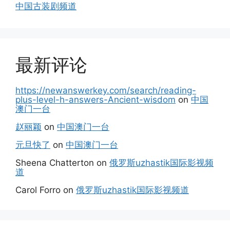
中国古装剧频道
最新评论
https://newanswerkey.com/search/reading-
plus-level-h-answers-Ancient-wisdom
on
中国
澳门一台
赵丽颖
on
中国澳门一台
元旦快了
on
中国澳门一台
Sheena Chatterton
on
俄罗斯uzhastik国际影视频
道
Carol Forro
on
俄罗斯uzhastik国际影视频道