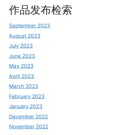
作品发布检索
September 2023
August 2023
July 2023
June 2023
May 2023
April 2023
March 2023
February 2023
January 2023
December 2022
November 2022