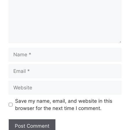
Name
Email
Website
Save my name, email, and website in this
browser for the next time I comment.