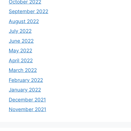
October 2022
September 2022
August 2022
July 2022
June 2022
May 2022
April 2022
March 2022
February 2022
January 2022
December 2021
November 2021