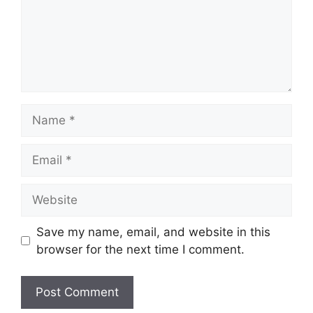
Name
Email
Website
Save my name, email, and website in this
browser for the next time I comment.