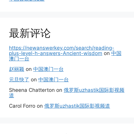
最新评论
https://newanswerkey.com/search/reading-
plus-level-h-answers-Ancient-wisdom
on
中国
澳门一台
赵丽颖
on
中国澳门一台
元旦快了
on
中国澳门一台
Sheena Chatterton
on
俄罗斯uzhastik国际影视频
道
Carol Forro
on
俄罗斯uzhastik国际影视频道