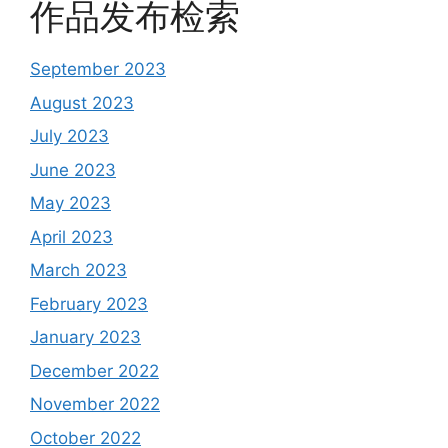
作品发布检索
September 2023
August 2023
July 2023
June 2023
May 2023
April 2023
March 2023
February 2023
January 2023
December 2022
November 2022
October 2022