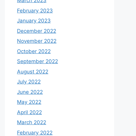
March 2023
February 2023
January 2023
December 2022
November 2022
October 2022
September 2022
August 2022
July 2022
June 2022
May 2022
April 2022
March 2022
February 2022