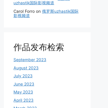
uzhastik国际影视频道
Carol Forro
on
俄罗斯uzhastik国际
影视频道
作品发布检索
September 2023
August 2023
July 2023
June 2023
May 2023
April 2023