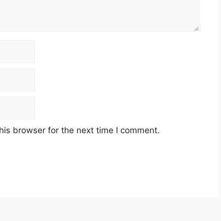
his browser for the next time I comment.