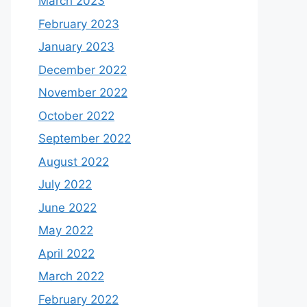
March 2023
February 2023
January 2023
December 2022
November 2022
October 2022
September 2022
August 2022
July 2022
June 2022
May 2022
April 2022
March 2022
February 2022