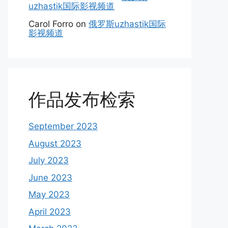
uzhastik国际影视频道
Carol Forro
on
俄罗斯uzhastik国际
影视频道
作品发布检索
September 2023
August 2023
July 2023
June 2023
May 2023
April 2023