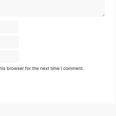
his browser for the next time I comment.