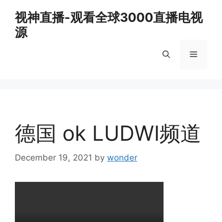
Skip
视神直播-观看全球3000直播电视
to
源
content
Menu
德国 ok LUDWI频道
December 19, 2021
by
wonder