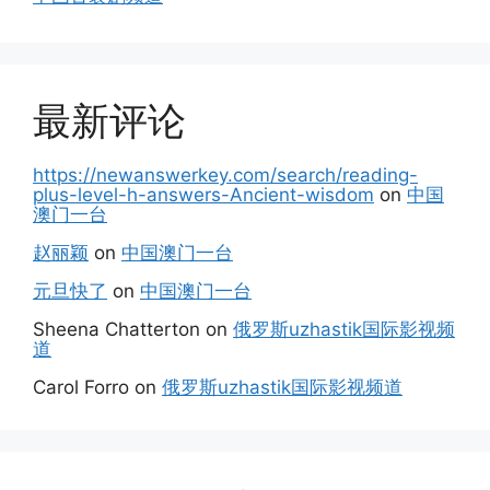
最新评论
https://newanswerkey.com/search/reading-
plus-level-h-answers-Ancient-wisdom
on
中国
澳门一台
赵丽颖
on
中国澳门一台
元旦快了
on
中国澳门一台
Sheena Chatterton
on
俄罗斯uzhastik国际影视频
道
Carol Forro
on
俄罗斯uzhastik国际影视频道