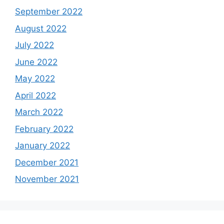
September 2022
August 2022
July 2022
June 2022
May 2022
April 2022
March 2022
February 2022
January 2022
December 2021
November 2021