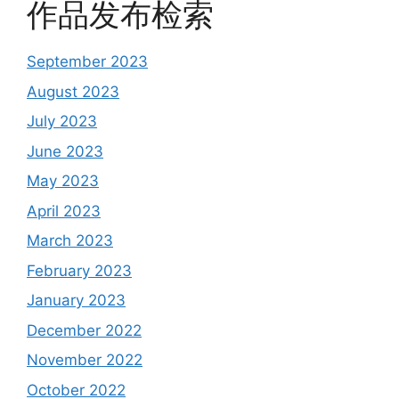
作品发布检索
September 2023
August 2023
July 2023
June 2023
May 2023
April 2023
March 2023
February 2023
January 2023
December 2022
November 2022
October 2022