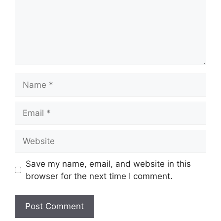
Name
Email
Website
Save my name, email, and website in this
browser for the next time I comment.