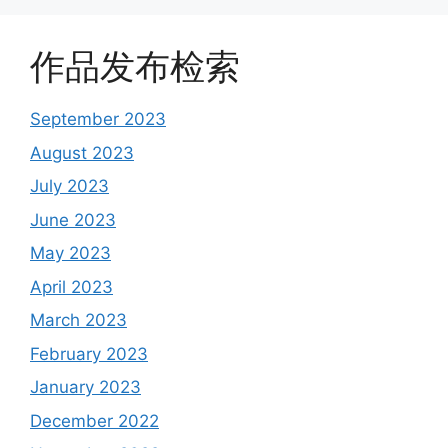
作品发布检索
September 2023
August 2023
July 2023
June 2023
May 2023
April 2023
March 2023
February 2023
January 2023
December 2022