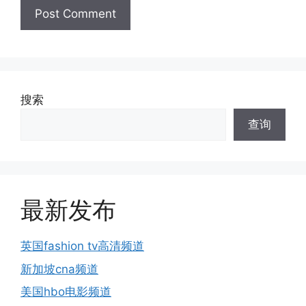
搜索
查询
最新发布
英国fashion tv高清频道
新加坡cna频道
美国hbo电影频道