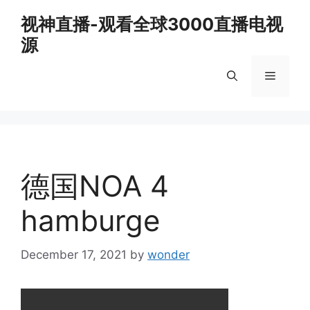
Skip
视神直播-观看全球3000直播电视
to
源
content
Menu
德国NOA 4
hamburge
December 17, 2021
by
wonder