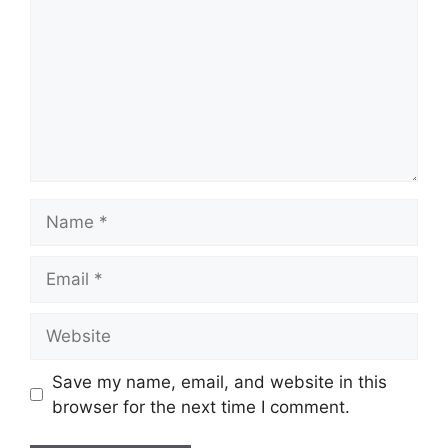
Name
Email
Website
Save my name, email, and website in this
browser for the next time I comment.