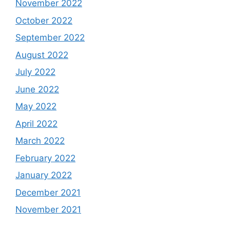
November 2022
October 2022
September 2022
August 2022
July 2022
June 2022
May 2022
April 2022
March 2022
February 2022
January 2022
December 2021
November 2021