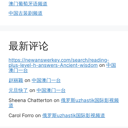
澳门葡萄牙语频道
中国古装剧频道
最新评论
https://newanswerkey.com/search/reading-
plus-level-h-answers-Ancient-wisdom
on
中国
澳门一台
赵丽颖
on
中国澳门一台
元旦快了
on
中国澳门一台
Sheena Chatterton
on
俄罗斯uzhastik国际影视频
道
Carol Forro
on
俄罗斯uzhastik国际影视频道