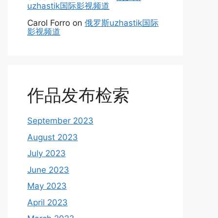
uzhastik国际影视频道
Carol Forro
on
俄罗斯uzhastik国际
影视频道
作品发布检索
September 2023
August 2023
July 2023
June 2023
May 2023
April 2023