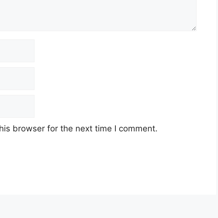
his browser for the next time I comment.