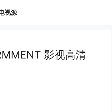
播电视源
ORMMENT 影视高清