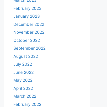
March 2023
February 2023
January 2023
December 2022
November 2022
October 2022
September 2022
August 2022
July 2022
June 2022
May 2022
April 2022
March 2022
February 2022