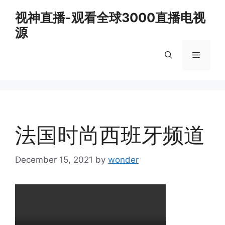
Skip
视神直播-观看全球3000直播电视
to
源
content
Menu
法国时尚西班牙频道
December 15, 2021
by
wonder