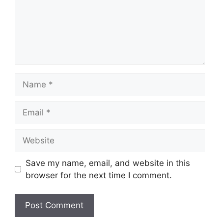
Name
Email
Website
Save my name, email, and website in this
browser for the next time I comment.