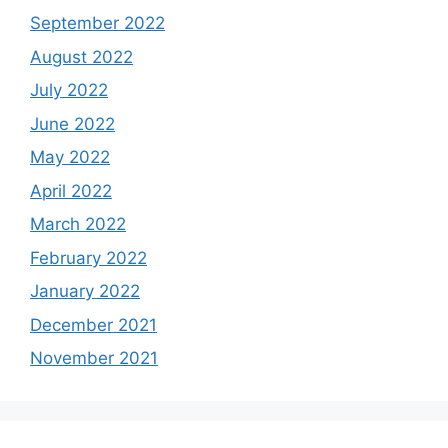
September 2022
August 2022
July 2022
June 2022
May 2022
April 2022
March 2022
February 2022
January 2022
December 2021
November 2021