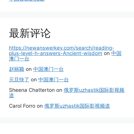
最新评论
https://newanswerkey.com/search/reading-
plus-level-h-answers-Ancient-wisdom
on
中国
澳门一台
赵丽颖
on
中国澳门一台
元旦快了
on
中国澳门一台
Sheena Chatterton
on
俄罗斯uzhastik国际影视频
道
Carol Forro
on
俄罗斯uzhastik国际影视频道