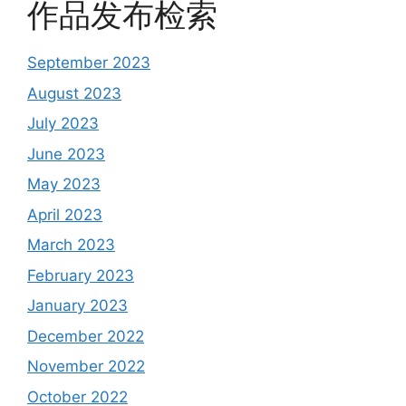
作品发布检索
September 2023
August 2023
July 2023
June 2023
May 2023
April 2023
March 2023
February 2023
January 2023
December 2022
November 2022
October 2022