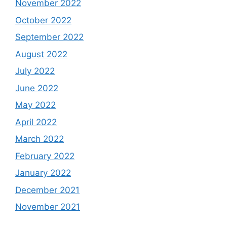
November 2022
October 2022
September 2022
August 2022
July 2022
June 2022
May 2022
April 2022
March 2022
February 2022
January 2022
December 2021
November 2021