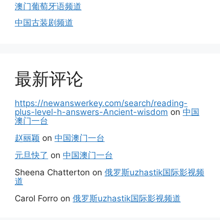
澳门葡萄牙语频道
中国古装剧频道
最新评论
https://newanswerkey.com/search/reading-
plus-level-h-answers-Ancient-wisdom
on
中国
澳门一台
赵丽颖
on
中国澳门一台
元旦快了
on
中国澳门一台
Sheena Chatterton
on
俄罗斯uzhastik国际影视频
道
Carol Forro
on
俄罗斯uzhastik国际影视频道