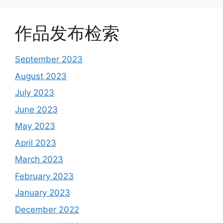
作品发布检索
September 2023
August 2023
July 2023
June 2023
May 2023
April 2023
March 2023
February 2023
January 2023
December 2022