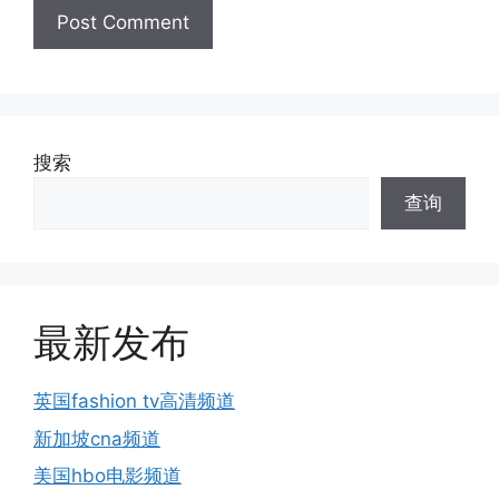
搜索
查询
最新发布
英国fashion tv高清频道
新加坡cna频道
美国hbo电影频道