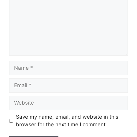
Name
Email
Website
Save my name, email, and website in this
browser for the next time I comment.