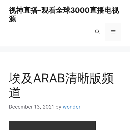
Skip
视神直播-观看全球3000直播电视
to
源
content
Menu
埃及ARAB清晰版频
道
December 13, 2021
by
wonder