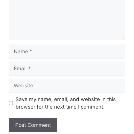
Name
Email
Website
Save my name, email, and website in this
browser for the next time I comment.