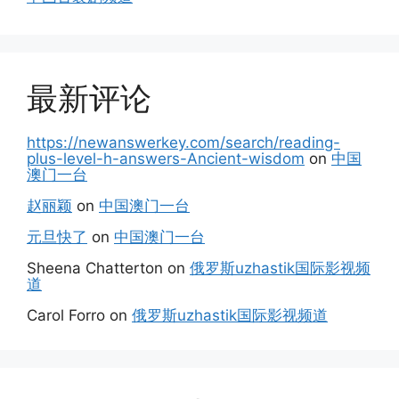
最新评论
https://newanswerkey.com/search/reading-
plus-level-h-answers-Ancient-wisdom
on
中国
澳门一台
赵丽颖
on
中国澳门一台
元旦快了
on
中国澳门一台
Sheena Chatterton
on
俄罗斯uzhastik国际影视频
道
Carol Forro
on
俄罗斯uzhastik国际影视频道