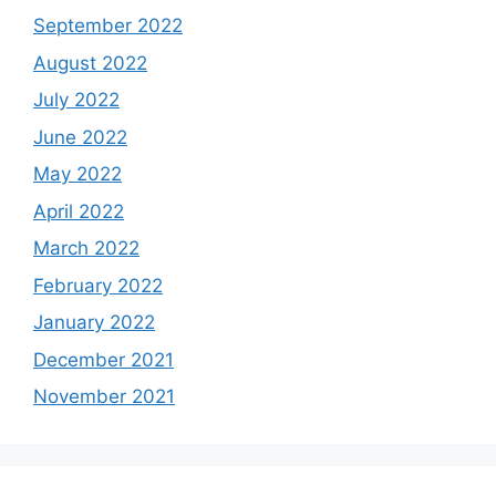
September 2022
August 2022
July 2022
June 2022
May 2022
April 2022
March 2022
February 2022
January 2022
December 2021
November 2021