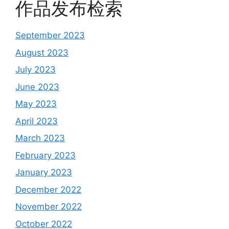
作品发布检索
September 2023
August 2023
July 2023
June 2023
May 2023
April 2023
March 2023
February 2023
January 2023
December 2022
November 2022
October 2022