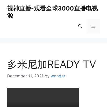
Skip
视神直播-观看全球3000直播电视
to
源
content
Menu
多米尼加READY TV
December 11, 2021
by
wonder