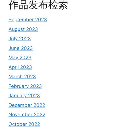
作品发布检索
September 2023
August 2023
July 2023
June 2023
May 2023
April 2023
March 2023
February 2023
January 2023
December 2022
November 2022
October 2022