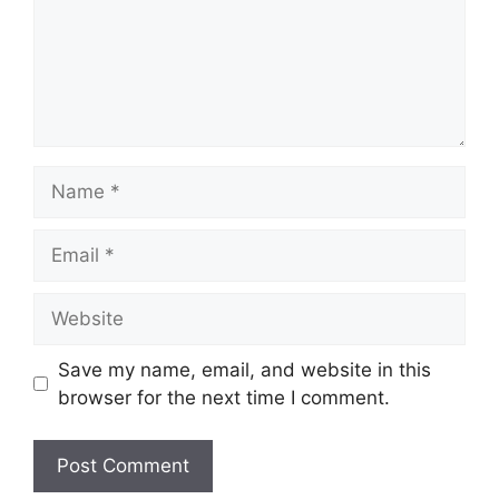
Name
Email
Website
Save my name, email, and website in this
browser for the next time I comment.