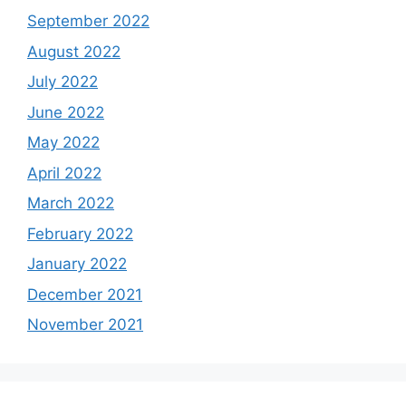
September 2022
August 2022
July 2022
June 2022
May 2022
April 2022
March 2022
February 2022
January 2022
December 2021
November 2021