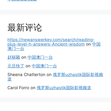
最新评论
https://newanswerkey.com/search/reading-
plus-level-h-answers-Ancient-wisdom
on
中国
澳门一台
赵丽颖
on
中国澳门一台
元旦快了
on
中国澳门一台
Sheena Chatterton
on
俄罗斯uzhastik国际影视频
道
Carol Forro
on
俄罗斯uzhastik国际影视频道