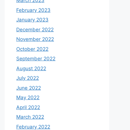
March 2023
February 2023
January 2023
December 2022
November 2022
October 2022
September 2022
August 2022
July 2022
June 2022
May 2022
April 2022
March 2022
February 2022