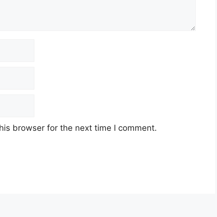
his browser for the next time I comment.