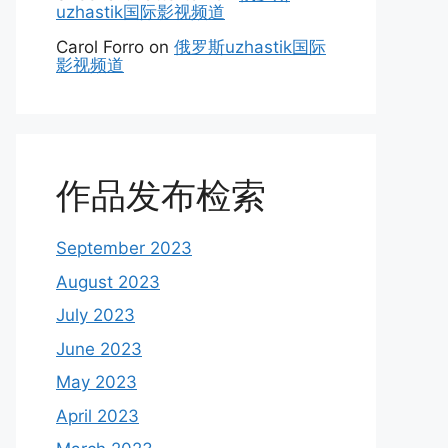
uzhastik国际影视频道
Carol Forro
on
俄罗斯uzhastik国际
影视频道
作品发布检索
September 2023
August 2023
July 2023
June 2023
May 2023
April 2023