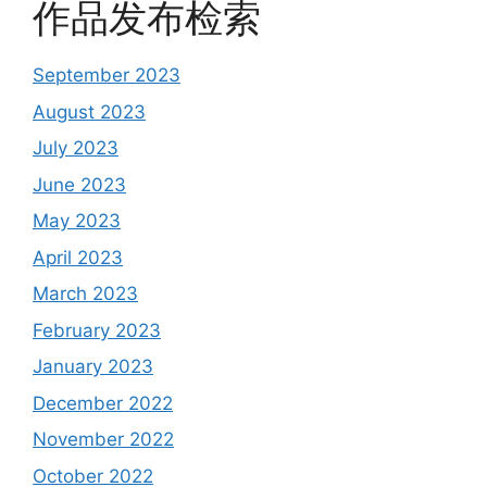
作品发布检索
September 2023
August 2023
July 2023
June 2023
May 2023
April 2023
March 2023
February 2023
January 2023
December 2022
November 2022
October 2022