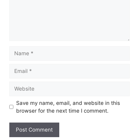
Name
Email
Website
Save my name, email, and website in this
browser for the next time I comment.