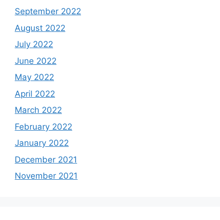
September 2022
August 2022
July 2022
June 2022
May 2022
April 2022
March 2022
February 2022
January 2022
December 2021
November 2021