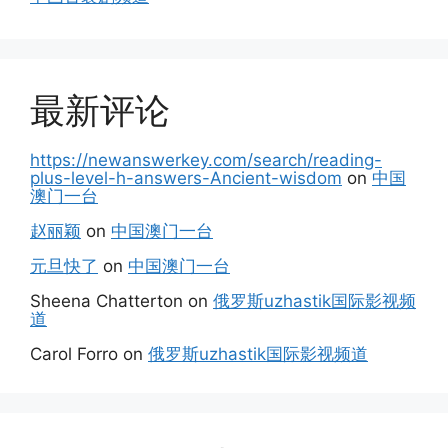
最新评论
https://newanswerkey.com/search/reading-
plus-level-h-answers-Ancient-wisdom
on
中国
澳门一台
赵丽颖
on
中国澳门一台
元旦快了
on
中国澳门一台
Sheena Chatterton
on
俄罗斯uzhastik国际影视频
道
Carol Forro
on
俄罗斯uzhastik国际影视频道