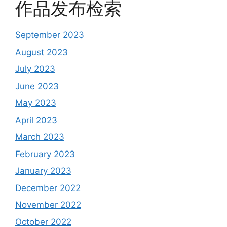
作品发布检索
September 2023
August 2023
July 2023
June 2023
May 2023
April 2023
March 2023
February 2023
January 2023
December 2022
November 2022
October 2022