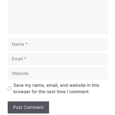
Name
Email
Website
Save my name, email, and website in this
browser for the next time I comment.