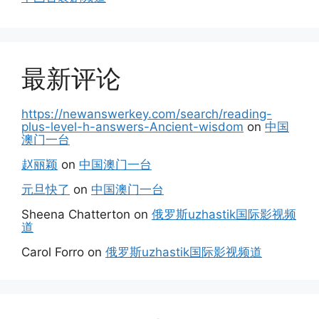
最新评论
https://newanswerkey.com/search/reading-
plus-level-h-answers-Ancient-wisdom
on
中国
澳门一台
赵丽颖
on
中国澳门一台
元旦快了
on
中国澳门一台
Sheena Chatterton
on
俄罗斯uzhastik国际影视频
道
Carol Forro
on
俄罗斯uzhastik国际影视频道