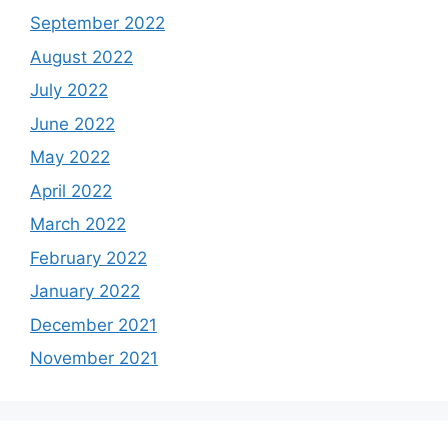
September 2022
August 2022
July 2022
June 2022
May 2022
April 2022
March 2022
February 2022
January 2022
December 2021
November 2021