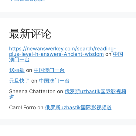
最新评论
https://newanswerkey.com/search/reading-
plus-level-h-answers-Ancient-wisdom
on
中国
澳门一台
赵丽颖
on
中国澳门一台
元旦快了
on
中国澳门一台
Sheena Chatterton
on
俄罗斯uzhastik国际影视频
道
Carol Forro
on
俄罗斯uzhastik国际影视频道