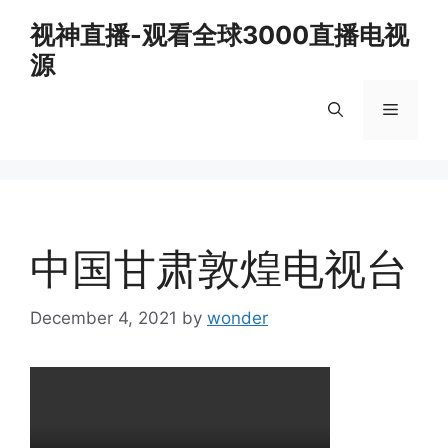
Skip
视神直播-观看全球3000直播电视
to
源
content
Menu
中国甘肃敦煌电视台
December 4, 2021
by
wonder