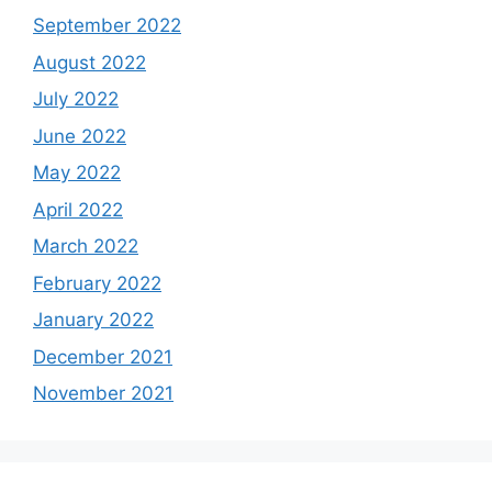
September 2022
August 2022
July 2022
June 2022
May 2022
April 2022
March 2022
February 2022
January 2022
December 2021
November 2021