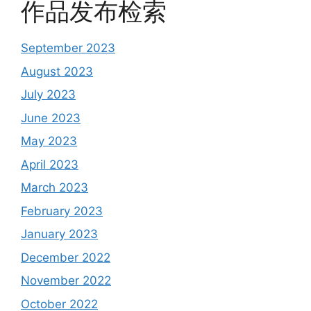
作品发布检索
September 2023
August 2023
July 2023
June 2023
May 2023
April 2023
March 2023
February 2023
January 2023
December 2022
November 2022
October 2022