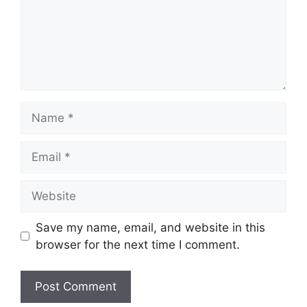
Name
Email
Website
Save my name, email, and website in this
browser for the next time I comment.