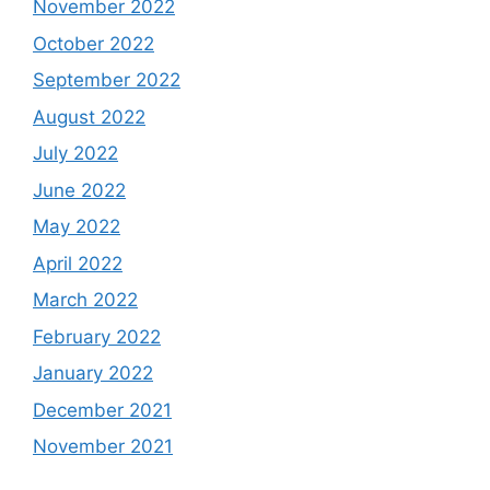
November 2022
October 2022
September 2022
August 2022
July 2022
June 2022
May 2022
April 2022
March 2022
February 2022
January 2022
December 2021
November 2021