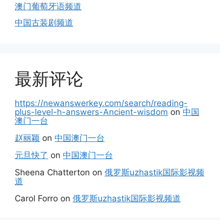
澳门葡萄牙语频道
中国古装剧频道
最新评论
https://newanswerkey.com/search/reading-
plus-level-h-answers-Ancient-wisdom
on
中国
澳门一台
赵丽颖
on
中国澳门一台
元旦快了
on
中国澳门一台
Sheena Chatterton
on
俄罗斯uzhastik国际影视频
道
Carol Forro
on
俄罗斯uzhastik国际影视频道