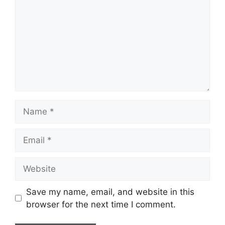
Name
Email
Website
Save my name, email, and website in this
browser for the next time I comment.