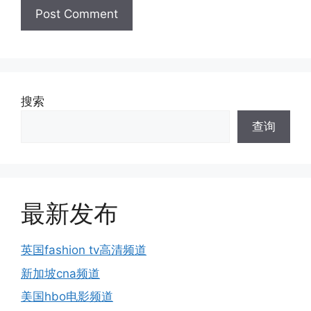
搜索
查询
最新发布
英国fashion tv高清频道
新加坡cna频道
美国hbo电影频道