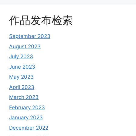
作品发布检索
September 2023
August 2023
July 2023
June 2023
May 2023
April 2023
March 2023
February 2023
January 2023
December 2022