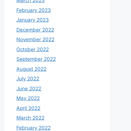
March 2023
February 2023
January 2023
December 2022
November 2022
October 2022
September 2022
August 2022
July 2022
June 2022
May 2022
April 2022
March 2022
February 2022