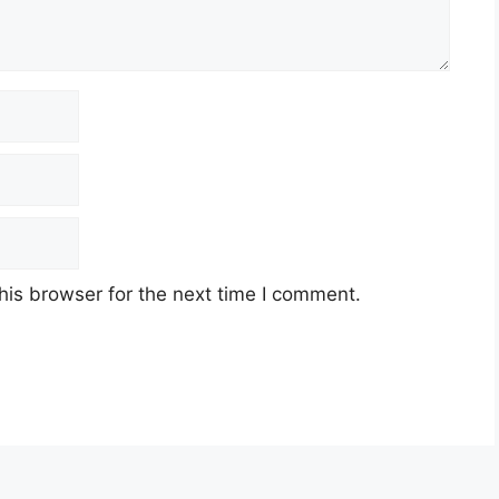
his browser for the next time I comment.