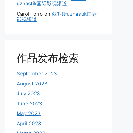
uzhastik国际影视频道
Carol Forro
on
俄罗斯uzhastik国际
影视频道
作品发布检索
September 2023
August 2023
July 2023
June 2023
May 2023
April 2023