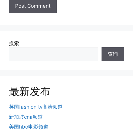
搜索
查询
最新发布
英国fashion tv高清频道
新加坡cna频道
美国hbo电影频道