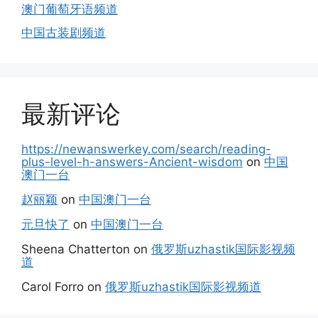
澳门葡萄牙语频道
中国古装剧频道
最新评论
https://newanswerkey.com/search/reading-
plus-level-h-answers-Ancient-wisdom
on
中国
澳门一台
赵丽颖
on
中国澳门一台
元旦快了
on
中国澳门一台
Sheena Chatterton
on
俄罗斯uzhastik国际影视频
道
Carol Forro
on
俄罗斯uzhastik国际影视频道