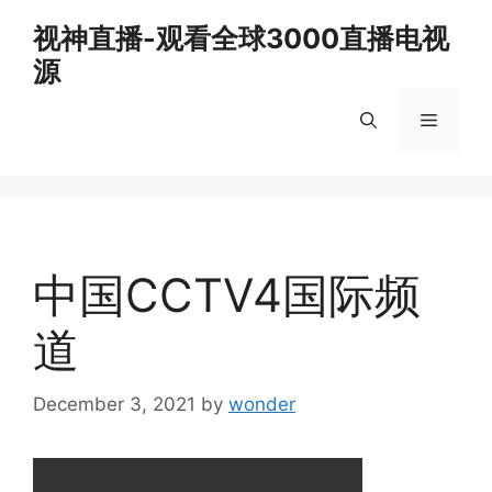
Skip
视神直播-观看全球3000直播电视
to
源
content
Menu
中国CCTV4国际频
道
December 3, 2021
by
wonder