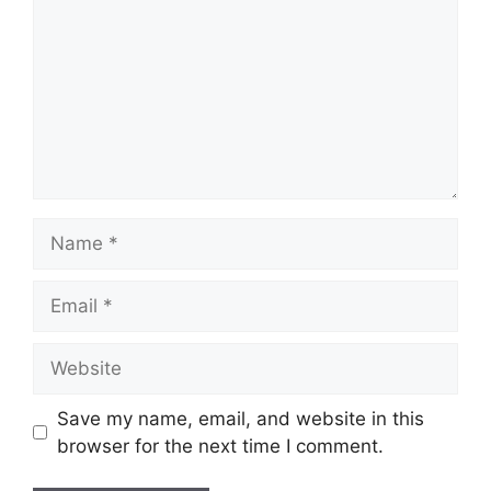
Name
Email
Website
Save my name, email, and website in this
browser for the next time I comment.