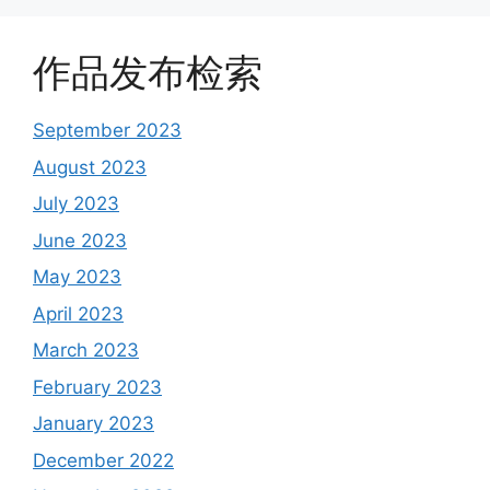
作品发布检索
September 2023
August 2023
July 2023
June 2023
May 2023
April 2023
March 2023
February 2023
January 2023
December 2022