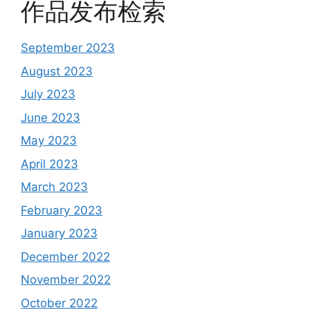
作品发布检索
September 2023
August 2023
July 2023
June 2023
May 2023
April 2023
March 2023
February 2023
January 2023
December 2022
November 2022
October 2022