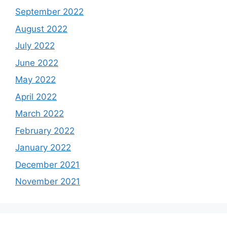
September 2022
August 2022
July 2022
June 2022
May 2022
April 2022
March 2022
February 2022
January 2022
December 2021
November 2021