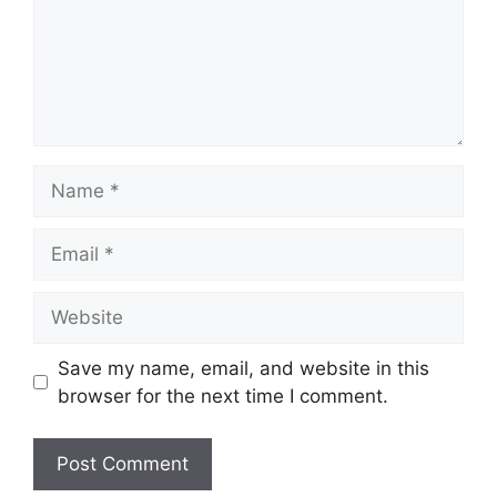
Name
Email
Website
Save my name, email, and website in this
browser for the next time I comment.