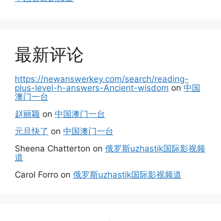
最新评论
https://newanswerkey.com/search/reading-
plus-level-h-answers-Ancient-wisdom
on
中国
澳门一台
赵丽颖
on
中国澳门一台
元旦快了
on
中国澳门一台
Sheena Chatterton
on
俄罗斯uzhastik国际影视频
道
Carol Forro
on
俄罗斯uzhastik国际影视频道