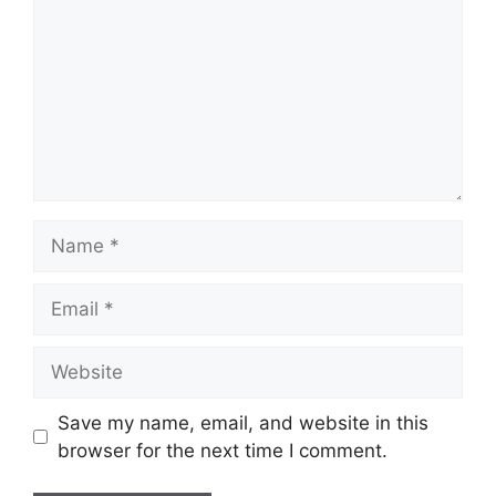
Name
Email
Website
Save my name, email, and website in this
browser for the next time I comment.