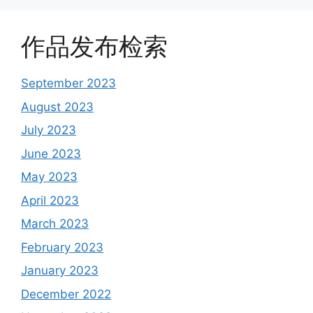
作品发布检索
September 2023
August 2023
July 2023
June 2023
May 2023
April 2023
March 2023
February 2023
January 2023
December 2022