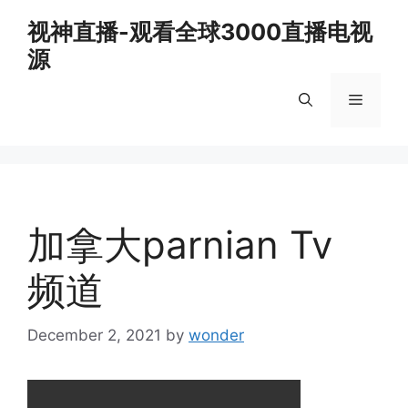
Skip
视神直播-观看全球3000直播电视
to
源
content
Menu
加拿大parnian Tv
频道
December 2, 2021
by
wonder