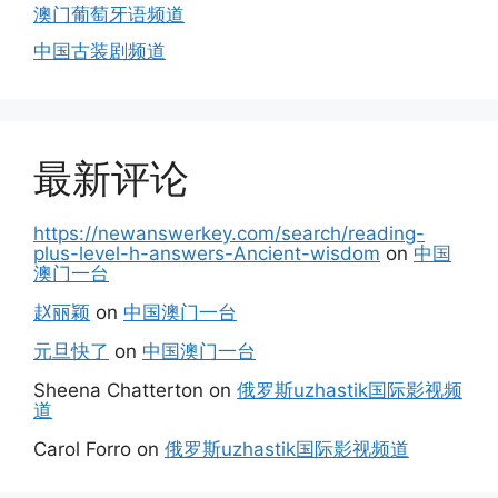
澳门葡萄牙语频道
中国古装剧频道
最新评论
https://newanswerkey.com/search/reading-
plus-level-h-answers-Ancient-wisdom
on
中国
澳门一台
赵丽颖
on
中国澳门一台
元旦快了
on
中国澳门一台
Sheena Chatterton
on
俄罗斯uzhastik国际影视频
道
Carol Forro
on
俄罗斯uzhastik国际影视频道