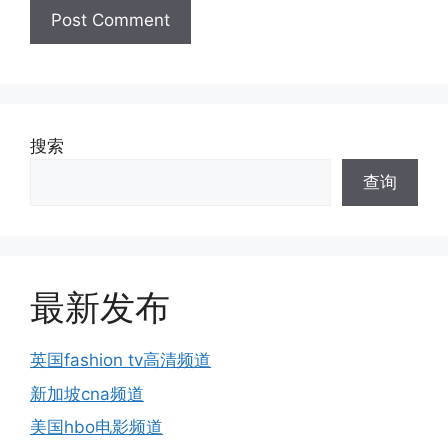
搜索
查询
最新发布
英国fashion tv高清频道
新加坡cna频道
美国hbo电影频道