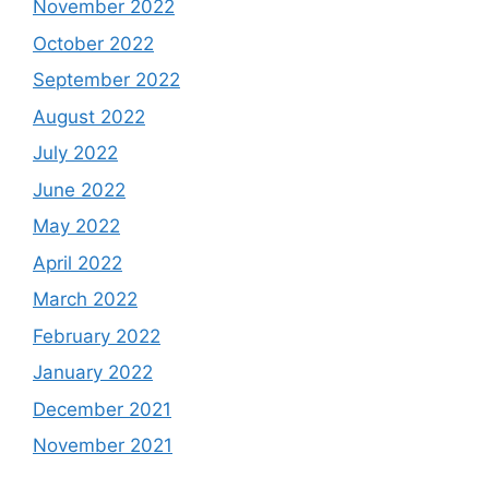
November 2022
October 2022
September 2022
August 2022
July 2022
June 2022
May 2022
April 2022
March 2022
February 2022
January 2022
December 2021
November 2021