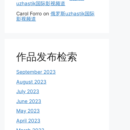
uzhastik国际影视频道
Carol Forro
on
俄罗斯uzhastik国际
影视频道
作品发布检索
September 2023
August 2023
July 2023
June 2023
May 2023
April 2023