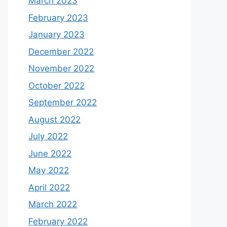
March 2023
February 2023
January 2023
December 2022
November 2022
October 2022
September 2022
August 2022
July 2022
June 2022
May 2022
April 2022
March 2022
February 2022