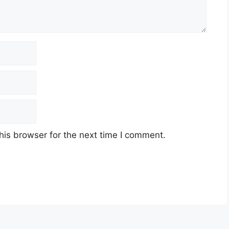
his browser for the next time I comment.