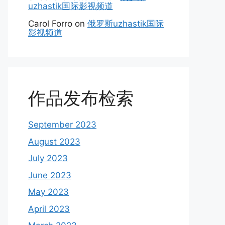
uzhastik国际影视频道
Carol Forro
on
俄罗斯uzhastik国际
影视频道
作品发布检索
September 2023
August 2023
July 2023
June 2023
May 2023
April 2023