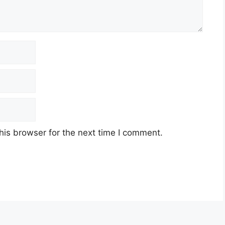
his browser for the next time I comment.