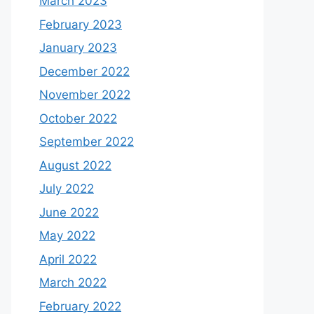
March 2023
February 2023
January 2023
December 2022
November 2022
October 2022
September 2022
August 2022
July 2022
June 2022
May 2022
April 2022
March 2022
February 2022