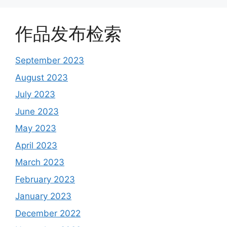
作品发布检索
September 2023
August 2023
July 2023
June 2023
May 2023
April 2023
March 2023
February 2023
January 2023
December 2022