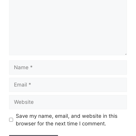
Name
Email
Website
Save my name, email, and website in this
browser for the next time I comment.