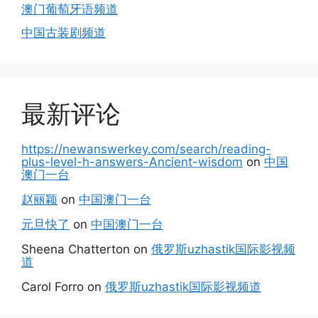
澳门葡萄牙语频道
中国古装剧频道
最新评论
https://newanswerkey.com/search/reading-
plus-level-h-answers-Ancient-wisdom
on
中国
澳门一台
赵丽颖
on
中国澳门一台
元旦快了
on
中国澳门一台
Sheena Chatterton
on
俄罗斯uzhastik国际影视频
道
Carol Forro
on
俄罗斯uzhastik国际影视频道