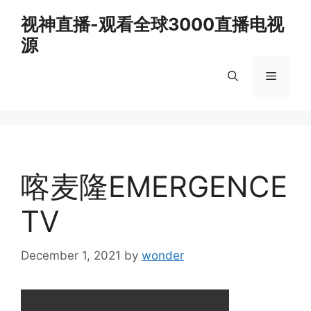
Skip
视神直播-观看全球3000直播电视
to
源
content
Menu
喀麦隆EMERGENCE
TV
December 1, 2021
by
wonder