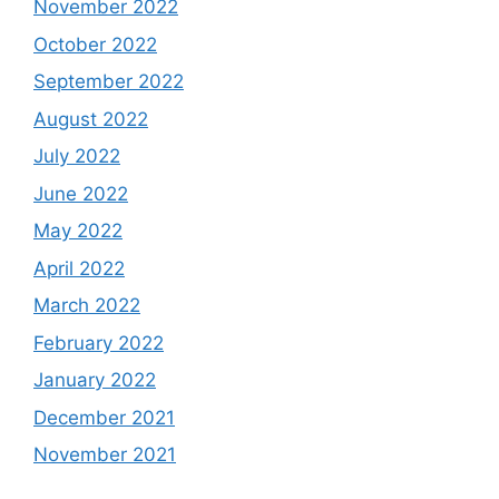
November 2022
October 2022
September 2022
August 2022
July 2022
June 2022
May 2022
April 2022
March 2022
February 2022
January 2022
December 2021
November 2021