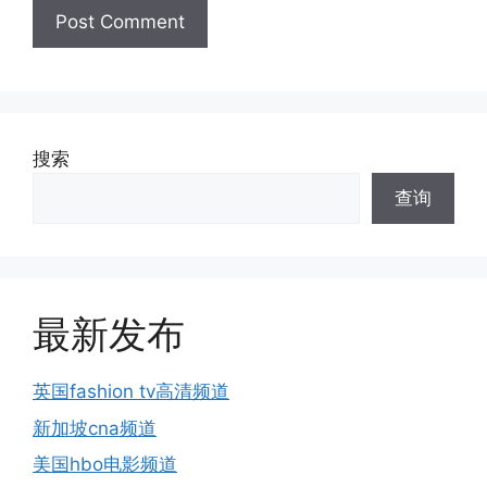
搜索
查询
最新发布
英国fashion tv高清频道
新加坡cna频道
美国hbo电影频道