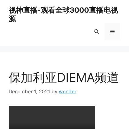
Skip
视神直播-观看全球3000直播电视
to
源
content
Menu
保加利亚DIEMA频道
December 1, 2021
by
wonder