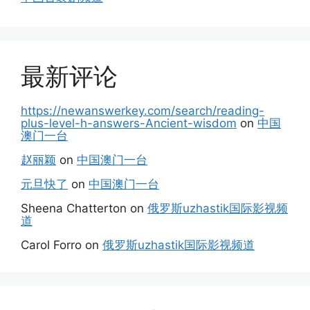
最新评论
https://newanswerkey.com/search/reading-
plus-level-h-answers-Ancient-wisdom
on
中国
澳门一台
赵丽颖
on
中国澳门一台
元旦快了
on
中国澳门一台
Sheena Chatterton
on
俄罗斯uzhastik国际影视频
道
Carol Forro
on
俄罗斯uzhastik国际影视频道