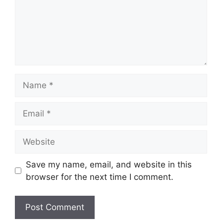
Name
Email
Website
Save my name, email, and website in this
browser for the next time I comment.