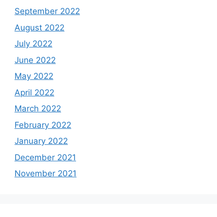
September 2022
August 2022
July 2022
June 2022
May 2022
April 2022
March 2022
February 2022
January 2022
December 2021
November 2021