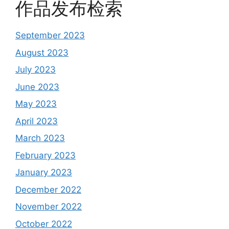
作品发布检索
September 2023
August 2023
July 2023
June 2023
May 2023
April 2023
March 2023
February 2023
January 2023
December 2022
November 2022
October 2022