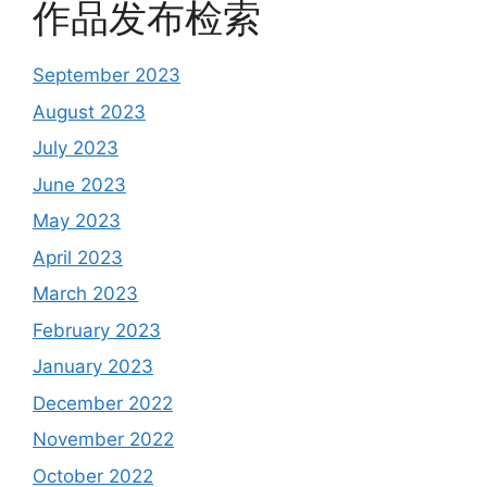
作品发布检索
September 2023
August 2023
July 2023
June 2023
May 2023
April 2023
March 2023
February 2023
January 2023
December 2022
November 2022
October 2022