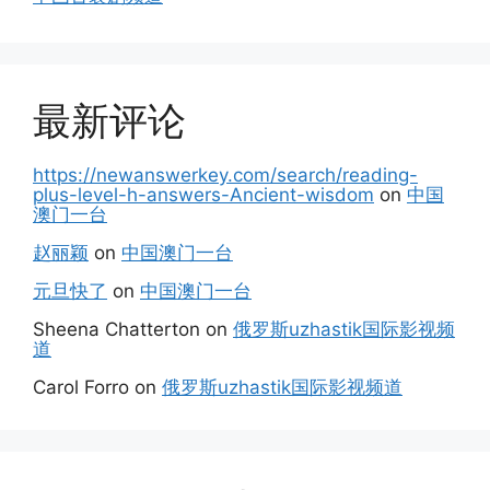
最新评论
https://newanswerkey.com/search/reading-
plus-level-h-answers-Ancient-wisdom
on
中国
澳门一台
赵丽颖
on
中国澳门一台
元旦快了
on
中国澳门一台
Sheena Chatterton
on
俄罗斯uzhastik国际影视频
道
Carol Forro
on
俄罗斯uzhastik国际影视频道