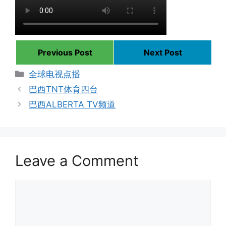
Previous Post
Next Post
Categories
全球电视点播
巴西TNT体育四台
巴西ALBERTA TV频道
Leave a Comment
Comment