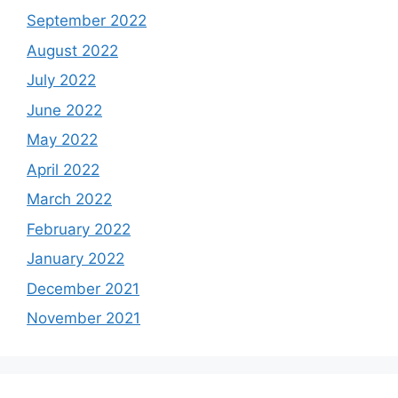
September 2022
August 2022
July 2022
June 2022
May 2022
April 2022
March 2022
February 2022
January 2022
December 2021
November 2021