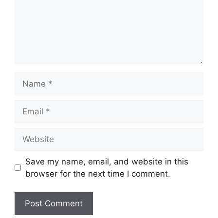
Name
Email
Website
Save my name, email, and website in this
browser for the next time I comment.