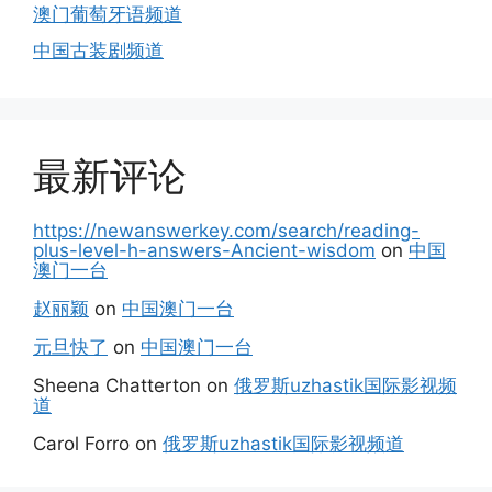
澳门葡萄牙语频道
中国古装剧频道
最新评论
https://newanswerkey.com/search/reading-
plus-level-h-answers-Ancient-wisdom
on
中国
澳门一台
赵丽颖
on
中国澳门一台
元旦快了
on
中国澳门一台
Sheena Chatterton
on
俄罗斯uzhastik国际影视频
道
Carol Forro
on
俄罗斯uzhastik国际影视频道