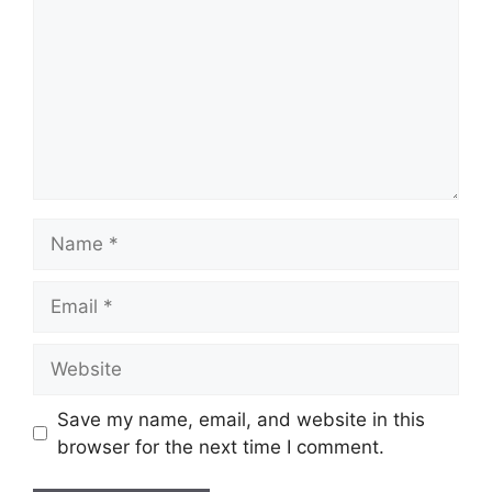
Name
Email
Website
Save my name, email, and website in this
browser for the next time I comment.