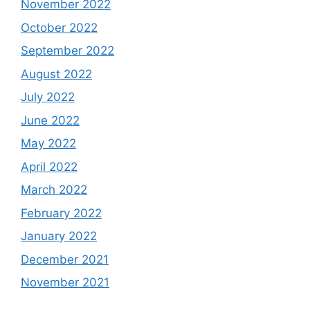
November 2022
October 2022
September 2022
August 2022
July 2022
June 2022
May 2022
April 2022
March 2022
February 2022
January 2022
December 2021
November 2021