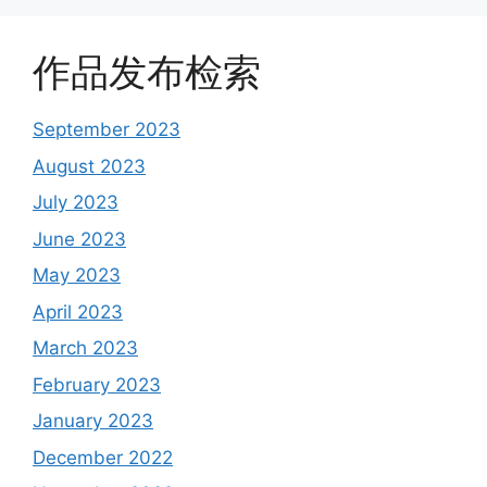
作品发布检索
September 2023
August 2023
July 2023
June 2023
May 2023
April 2023
March 2023
February 2023
January 2023
December 2022