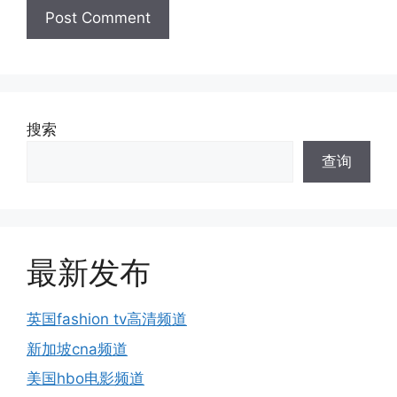
搜索
查询
最新发布
英国fashion tv高清频道
新加坡cna频道
美国hbo电影频道