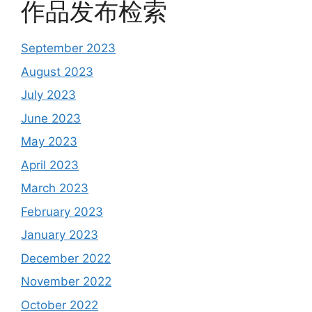
作品发布检索
September 2023
August 2023
July 2023
June 2023
May 2023
April 2023
March 2023
February 2023
January 2023
December 2022
November 2022
October 2022