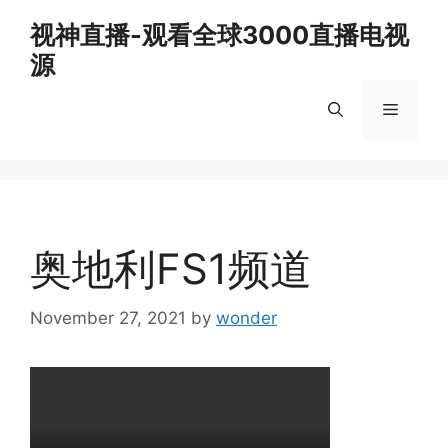
Skip
视神直播-观看全球3000直播电视
to
源
content
Menu
奥地利FS1频道
November 27, 2021
by
wonder