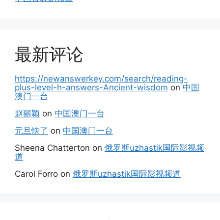
最新评论
https://newanswerkey.com/search/reading-
plus-level-h-answers-Ancient-wisdom
on
中国
澳门一台
赵丽颖
on
中国澳门一台
元旦快了
on
中国澳门一台
Sheena Chatterton
on
俄罗斯uzhastik国际影视频
道
Carol Forro
on
俄罗斯uzhastik国际影视频道