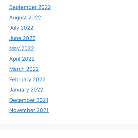
September 2022
August 2022
July 2022
June 2022
May 2022
April 2022
March 2022
February 2022
January 2022
December 2021
November 2021