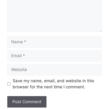
Name
Email
Website
Save my name, email, and website in this
browser for the next time I comment.