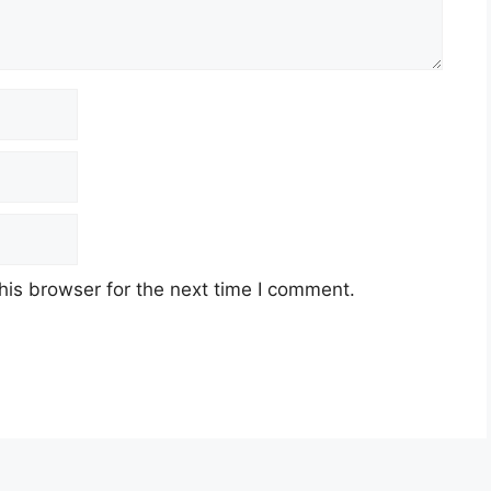
his browser for the next time I comment.