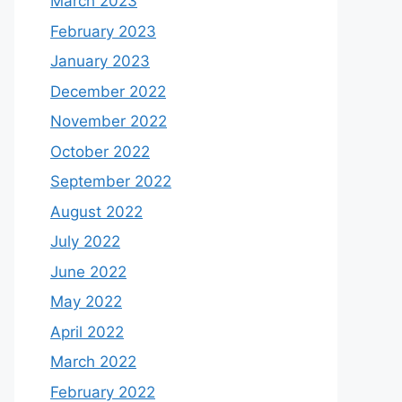
March 2023
February 2023
January 2023
December 2022
November 2022
October 2022
September 2022
August 2022
July 2022
June 2022
May 2022
April 2022
March 2022
February 2022