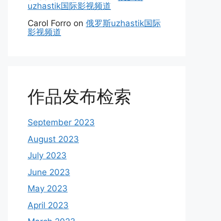
uzhastik国际影视频道
Carol Forro
on
俄罗斯uzhastik国际
影视频道
作品发布检索
September 2023
August 2023
July 2023
June 2023
May 2023
April 2023