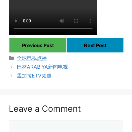
Previous Post
Next Post
Categories
全球电视点播
巴林ARABIYA新闻电视
孟加拉ETV频道
Leave a Comment
Comment