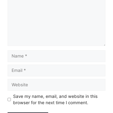
Name
Email
Website
Save my name, email, and website in this
browser for the next time I comment.