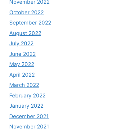
November 2022
October 2022
September 2022
August 2022
July 2022
June 2022
May 2022
April 2022
March 2022
February 2022
January 2022
December 2021
November 2021