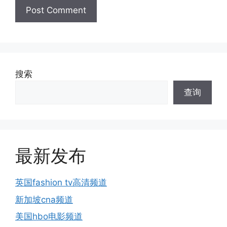
搜索
查询
最新发布
英国fashion tv高清频道
新加坡cna频道
美国hbo电影频道