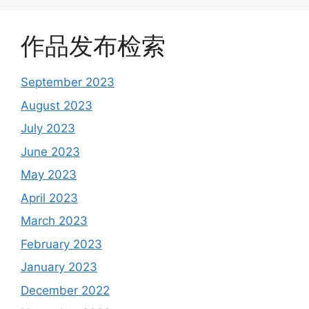
作品发布检索
September 2023
August 2023
July 2023
June 2023
May 2023
April 2023
March 2023
February 2023
January 2023
December 2022