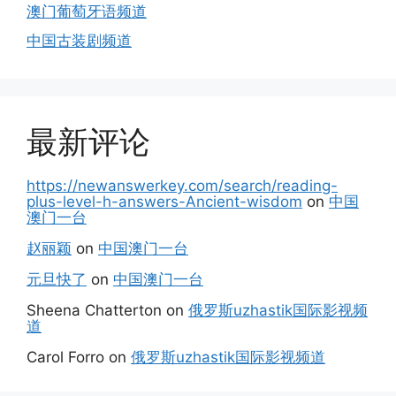
澳门葡萄牙语频道
中国古装剧频道
最新评论
https://newanswerkey.com/search/reading-
plus-level-h-answers-Ancient-wisdom
on
中国
澳门一台
赵丽颖
on
中国澳门一台
元旦快了
on
中国澳门一台
Sheena Chatterton
on
俄罗斯uzhastik国际影视频
道
Carol Forro
on
俄罗斯uzhastik国际影视频道