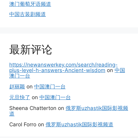
澳门葡萄牙语频道
中国古装剧频道
最新评论
https://newanswerkey.com/search/reading-
plus-level-h-answers-Ancient-wisdom
on
中国
澳门一台
赵丽颖
on
中国澳门一台
元旦快了
on
中国澳门一台
Sheena Chatterton
on
俄罗斯uzhastik国际影视频
道
Carol Forro
on
俄罗斯uzhastik国际影视频道