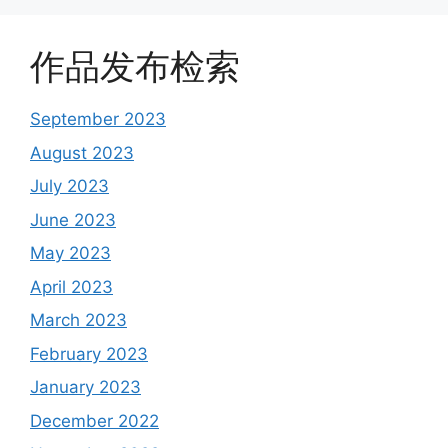
作品发布检索
September 2023
August 2023
July 2023
June 2023
May 2023
April 2023
March 2023
February 2023
January 2023
December 2022