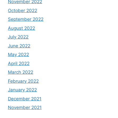
November 2022
October 2022
September 2022
August 2022
July 2022
June 2022
May 2022
April 2022
March 2022
February 2022
January 2022
December 2021
November 2021