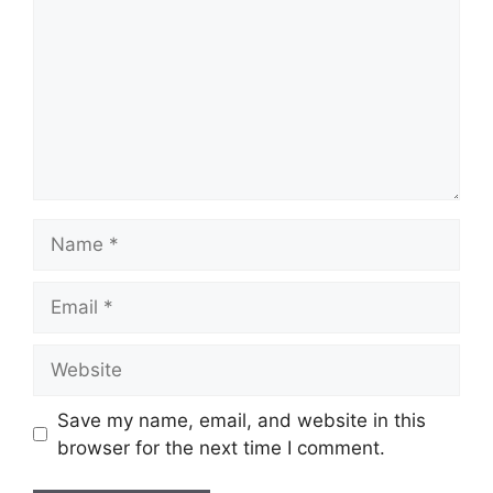
Name
Email
Website
Save my name, email, and website in this
browser for the next time I comment.