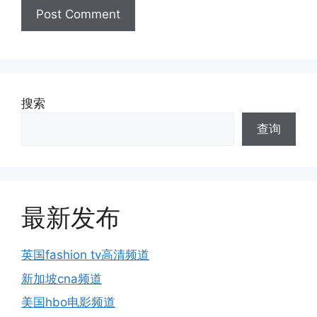
搜索
查询
最新发布
英国fashion tv高清频道
新加坡cna频道
美国hbo电影频道