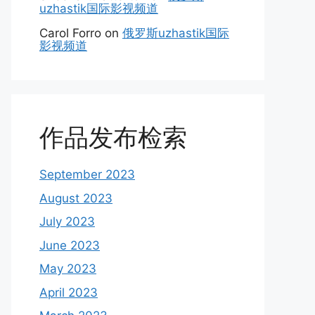
uzhastik国际影视频道
Carol Forro
on
俄罗斯uzhastik国际
影视频道
作品发布检索
September 2023
August 2023
July 2023
June 2023
May 2023
April 2023