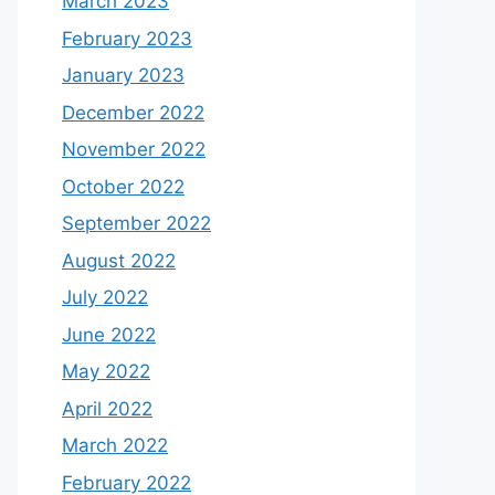
March 2023
February 2023
January 2023
December 2022
November 2022
October 2022
September 2022
August 2022
July 2022
June 2022
May 2022
April 2022
March 2022
February 2022