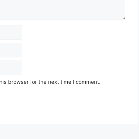
his browser for the next time I comment.