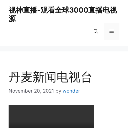
Skip
视神直播-观看全球3000直播电视
to
源
content
Menu
丹麦新闻电视台
November 20, 2021
by
wonder