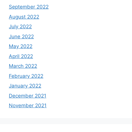
September 2022
August 2022
July 2022
June 2022
May 2022
April 2022
March 2022
February 2022
January 2022
December 2021
November 2021