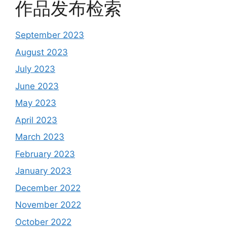
作品发布检索
September 2023
August 2023
July 2023
June 2023
May 2023
April 2023
March 2023
February 2023
January 2023
December 2022
November 2022
October 2022