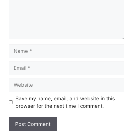
Name
Email
Website
Save my name, email, and website in this
browser for the next time I comment.