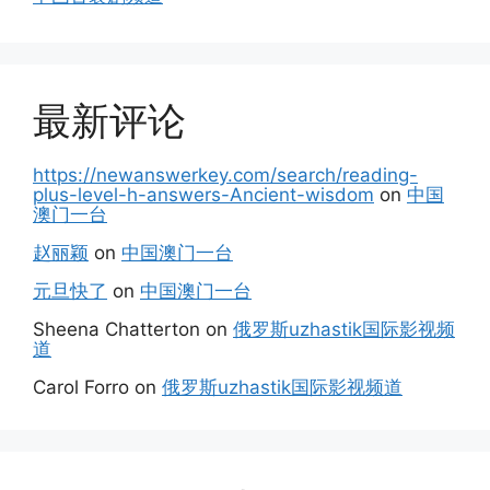
最新评论
https://newanswerkey.com/search/reading-
plus-level-h-answers-Ancient-wisdom
on
中国
澳门一台
赵丽颖
on
中国澳门一台
元旦快了
on
中国澳门一台
Sheena Chatterton
on
俄罗斯uzhastik国际影视频
道
Carol Forro
on
俄罗斯uzhastik国际影视频道