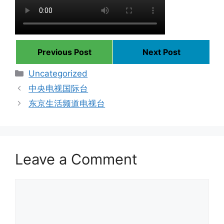
Previous Post
Next Post
Categories
Uncategorized
中央电视国际台
东京生活频道电视台
Leave a Comment
Comment