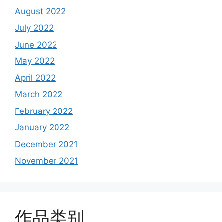
August 2022
July 2022
June 2022
May 2022
April 2022
March 2022
February 2022
January 2022
December 2021
November 2021
作品类别