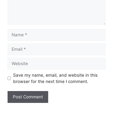
Name
Email
Website
Save my name, email, and website in this
browser for the next time I comment.