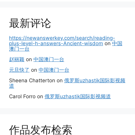
最新评论
https://newanswerkey.com/search/reading-
plus-level-h-answers-Ancient-wisdom
on
中国
澳门一台
赵丽颖
on
中国澳门一台
元旦快了
on
中国澳门一台
Sheena Chatterton
on
俄罗斯uzhastik国际影视频
道
Carol Forro
on
俄罗斯uzhastik国际影视频道
作品发布检索