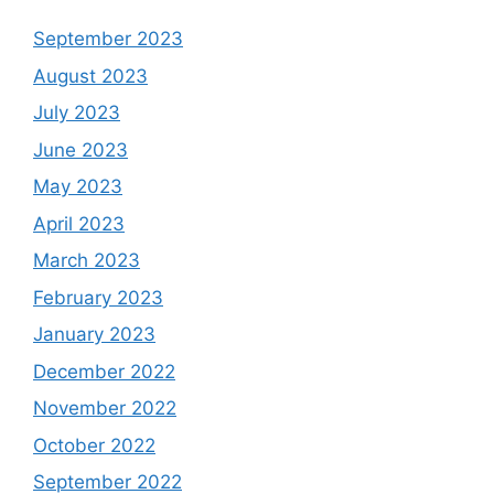
September 2023
August 2023
July 2023
June 2023
May 2023
April 2023
March 2023
February 2023
January 2023
December 2022
November 2022
October 2022
September 2022