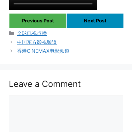
Previous Post
Next Post
Categories
全球电视点播
中国东方影视频道
香港CINEMAX电影频道
Leave a Comment
Comment