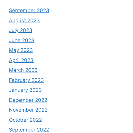
September 2023
August 2023
July 2023
June 2023
May 2023
April 2023
March 2023
February 2023
January 2023
December 2022
November 2022
October 2022
September 2022