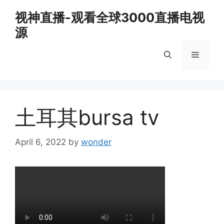
Skip
视神直播-观看全球3000直播电视
to
源
content
Menu
土耳其bursa tv
April 6, 2022
by
wonder