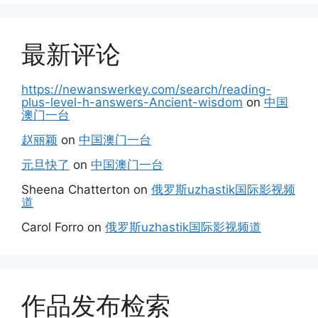
最新评论
https://newanswerkey.com/search/reading-
plus-level-h-answers-Ancient-wisdom
on
中国
澳门一台
赵丽颖
on
中国澳门一台
元旦快了
on
中国澳门一台
Sheena Chatterton
on
俄罗斯uzhastik国际影视频
道
Carol Forro
on
俄罗斯uzhastik国际影视频道
作品发布检索