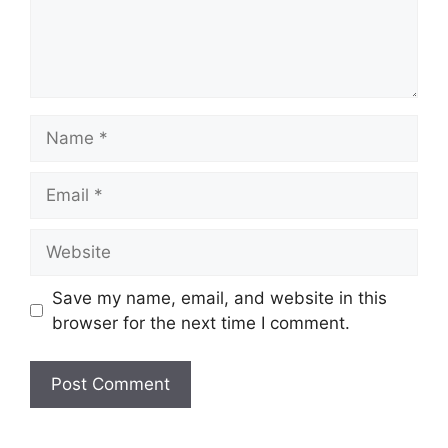
Name
Email
Website
Save my name, email, and website in this
browser for the next time I comment.