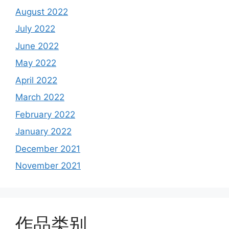
August 2022
July 2022
June 2022
May 2022
April 2022
March 2022
February 2022
January 2022
December 2021
November 2021
作品类别