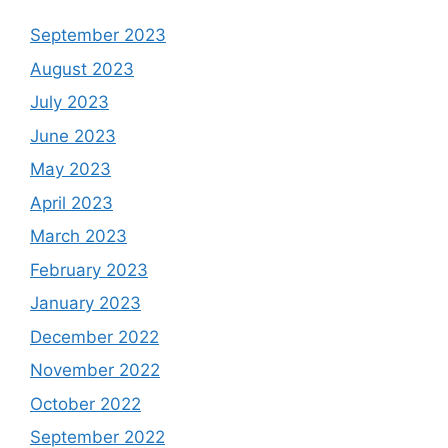
September 2023
August 2023
July 2023
June 2023
May 2023
April 2023
March 2023
February 2023
January 2023
December 2022
November 2022
October 2022
September 2022