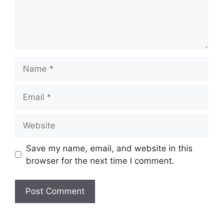
Name
Email
Website
Save my name, email, and website in this
browser for the next time I comment.