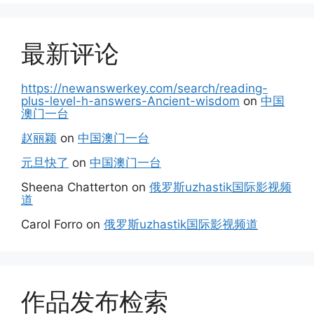
最新评论
https://newanswerkey.com/search/reading-
plus-level-h-answers-Ancient-wisdom
on
中国
澳门一台
赵丽颖
on
中国澳门一台
元旦快了
on
中国澳门一台
Sheena Chatterton
on
俄罗斯uzhastik国际影视频
道
Carol Forro
on
俄罗斯uzhastik国际影视频道
作品发布检索