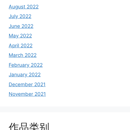
August 2022
July 2022
June 2022
May 2022
April 2022
March 2022
February 2022
January 2022
December 2021
November 2021
作品类别