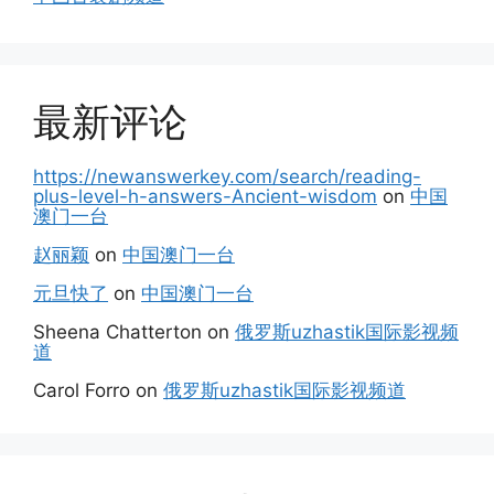
最新评论
https://newanswerkey.com/search/reading-
plus-level-h-answers-Ancient-wisdom
on
中国
澳门一台
赵丽颖
on
中国澳门一台
元旦快了
on
中国澳门一台
Sheena Chatterton
on
俄罗斯uzhastik国际影视频
道
Carol Forro
on
俄罗斯uzhastik国际影视频道