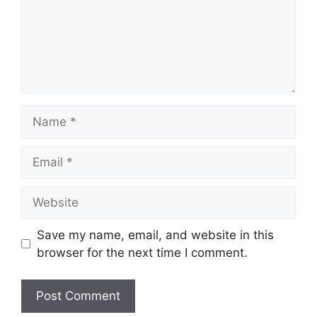
Name
Email
Website
Save my name, email, and website in this
browser for the next time I comment.