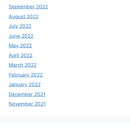
September 2022
August 2022
July 2022
June 2022
May 2022
April 2022
March 2022
February 2022
January 2022
December 2021
November 2021