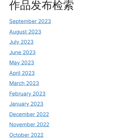
作品发布检索
September 2023
August 2023
July 2023
June 2023
May 2023
April 2023
March 2023
February 2023
January 2023
December 2022
November 2022
October 2022