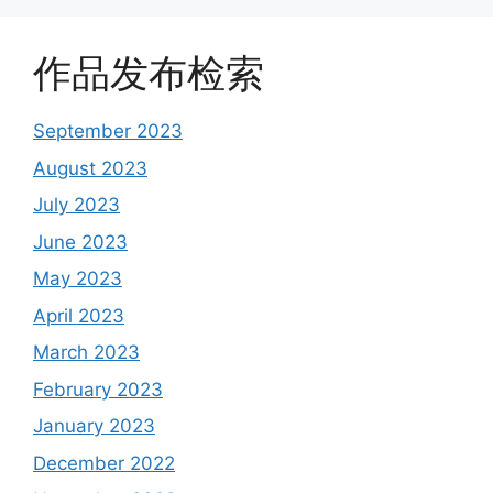
作品发布检索
September 2023
August 2023
July 2023
June 2023
May 2023
April 2023
March 2023
February 2023
January 2023
December 2022