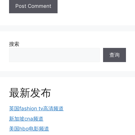
搜索
查询
最新发布
英国fashion tv高清频道
新加坡cna频道
美国hbo电影频道