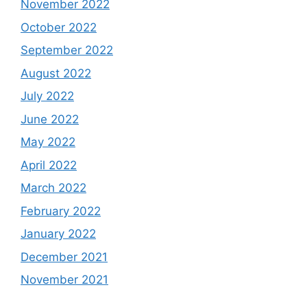
November 2022
October 2022
September 2022
August 2022
July 2022
June 2022
May 2022
April 2022
March 2022
February 2022
January 2022
December 2021
November 2021