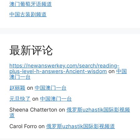
澳门葡萄牙语频道
中国古装剧频道
最新评论
https://newanswerkey.com/search/reading-
plus-level-h-answers-Ancient-wisdom
on
中国
澳门一台
赵丽颖
on
中国澳门一台
元旦快了
on
中国澳门一台
Sheena Chatterton
on
俄罗斯uzhastik国际影视频
道
Carol Forro
on
俄罗斯uzhastik国际影视频道