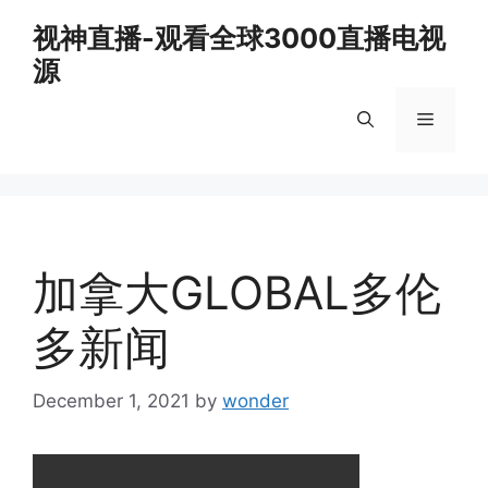
Skip
视神直播-观看全球3000直播电视
to
源
content
Menu
加拿大GLOBAL多伦
多新闻
December 1, 2021
by
wonder