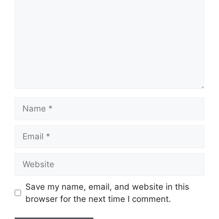
Name
Email
Website
Save my name, email, and website in this
browser for the next time I comment.