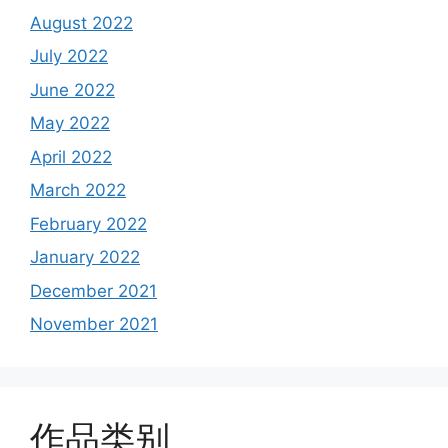
August 2022
July 2022
June 2022
May 2022
April 2022
March 2022
February 2022
January 2022
December 2021
November 2021
作品类别