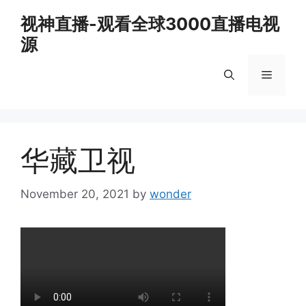
Skip
视神直播-观看全球3000直播电视
to
源
content
Menu
华藏卫视
November 20, 2021
by
wonder