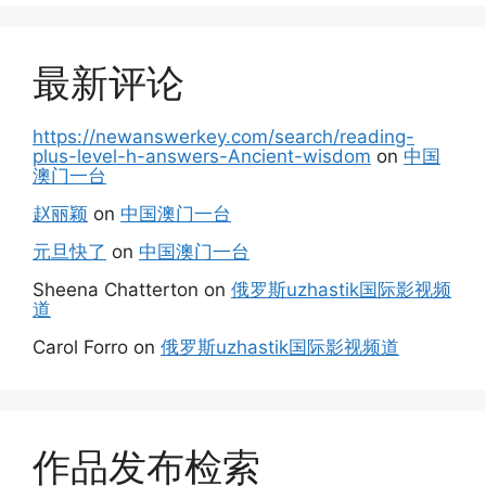
最新评论
https://newanswerkey.com/search/reading-
plus-level-h-answers-Ancient-wisdom
on
中国
澳门一台
赵丽颖
on
中国澳门一台
元旦快了
on
中国澳门一台
Sheena Chatterton
on
俄罗斯uzhastik国际影视频
道
Carol Forro
on
俄罗斯uzhastik国际影视频道
作品发布检索