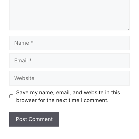
Name
Email
Website
Save my name, email, and website in this
browser for the next time I comment.