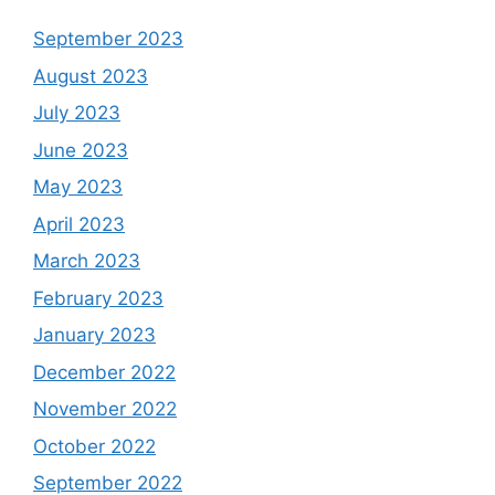
September 2023
August 2023
July 2023
June 2023
May 2023
April 2023
March 2023
February 2023
January 2023
December 2022
November 2022
October 2022
September 2022